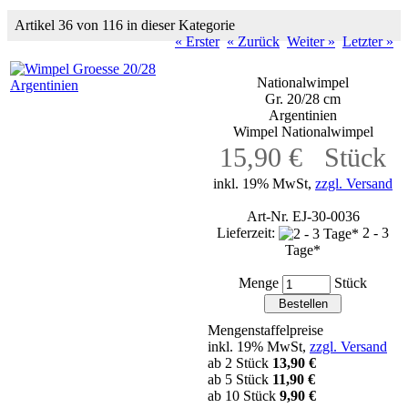
Artikel 36 von 116 in dieser Kategorie
« Erster
« Zurück
Weiter »
Letzter »
Nationalwimpel
Gr. 20/28 cm
Argentinien
Wimpel Nationalwimpel
15,90 € Stück
inkl. 19% MwSt,
zzgl. Versand
Art-Nr. EJ-30-0036
Lieferzeit:
2 - 3
Tage*
Menge
Stück
Mengenstaffelpreise
inkl. 19% MwSt,
zzgl. Versand
ab 2 Stück
13,90 €
ab 5 Stück
11,90 €
ab 10 Stück
9,90 €