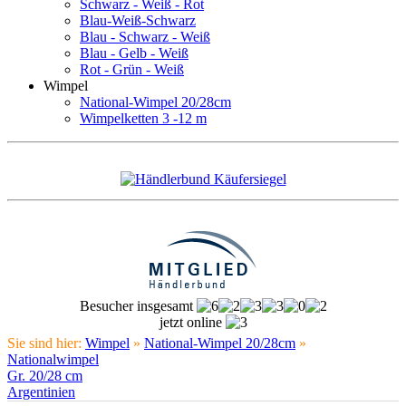
Schwarz - Weiß - Rot
Blau-Weiß-Schwarz
Blau - Schwarz - Weiß
Blau - Gelb - Weiß
Rot - Grün - Weiß
Wimpel
National-Wimpel 20/28cm
Wimpelketten 3 -12 m
Besucher insgesamt
jetzt online
Sie sind hier:
Wimpel
»
National-Wimpel 20/28cm
»
Nationalwimpel
Gr. 20/28 cm
Argentinien