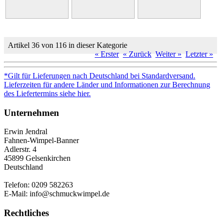
Artikel 36 von 116 in dieser Kategorie
« Erster
« Zurück
Weiter »
Letzter »
*Gilt für Lieferungen nach Deutschland bei Standardversand.
Lieferzeiten für andere Länder und Informationen zur Berechnung
des Liefertermins siehe hier.
Unternehmen
Erwin Jendral
Fahnen-Wimpel-Banner
Adlerstr. 4
45899 Gelsenkirchen
Deutschland
Telefon: 0209 582263
E-Mail: info@schmuckwimpel.de
Rechtliches