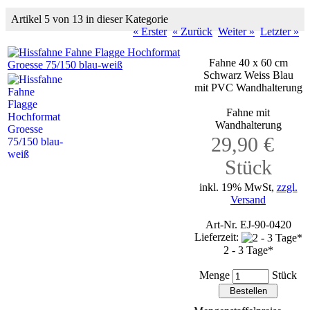
Artikel 5 von 13 in dieser Kategorie
« Erster
« Zurück
Weiter »
Letzter »
Fahne 40 x 60 cm
Schwarz Weiss Blau
mit PVC Wandhalterung
Fahne mit
Wandhalterung
29,90 €
Stück
inkl. 19% MwSt,
zzgl.
Versand
Art-Nr. EJ-90-0420
Lieferzeit:
2 - 3 Tage*
Menge
Stück