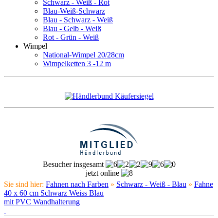
Schwarz - Weiß - Rot
Blau-Weiß-Schwarz
Blau - Schwarz - Weiß
Blau - Gelb - Weiß
Rot - Grün - Weiß
Wimpel
National-Wimpel 20/28cm
Wimpelketten 3 -12 m
Besucher insgesamt
jetzt online
Sie sind hier:
Fahnen nach Farben
»
Schwarz - Weiß - Blau
»
Fahne
40 x 60 cm Schwarz Weiss Blau
mit PVC Wandhalterung