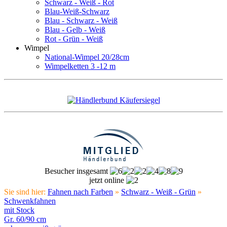
Schwarz - Weiß - Rot
Blau-Weiß-Schwarz
Blau - Schwarz - Weiß
Blau - Gelb - Weiß
Rot - Grün - Weiß
Wimpel
National-Wimpel 20/28cm
Wimpelketten 3 -12 m
Besucher insgesamt
jetzt online
Sie sind hier:
Fahnen nach Farben
»
Schwarz - Weiß - Grün
»
Schwenkfahnen
mit Stock
Gr. 60/90 cm