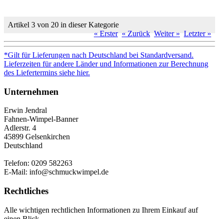
Artikel 3 von 20 in dieser Kategorie
« Erster
« Zurück
Weiter »
Letzter »
*Gilt für Lieferungen nach Deutschland bei Standardversand.
Lieferzeiten für andere Länder und Informationen zur Berechnung
des Liefertermins siehe hier.
Unternehmen
Erwin Jendral
Fahnen-Wimpel-Banner
Adlerstr. 4
45899 Gelsenkirchen
Deutschland
Telefon: 0209 582263
E-Mail: info@schmuckwimpel.de
Rechtliches
Alle wichtigen rechtlichen Informationen zu Ihrem Einkauf auf
einen Blick.