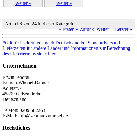
Weiter »
Weiter »
Artikel 6 von 24 in dieser Kategorie
« Erster
« Zurück
Weiter »
Letzter »
*Gilt für Lieferungen nach Deutschland bei Standardversand.
Lieferzeiten für andere Länder und Informationen zur Berechnung
des Liefertermins siehe hier.
Unternehmen
Erwin Jendral
Fahnen-Wimpel-Banner
Adlerstr. 4
45899 Gelsenkirchen
Deutschland
Telefon: 0209 582263
E-Mail: info@schmuckwimpel.de
Rechtliches