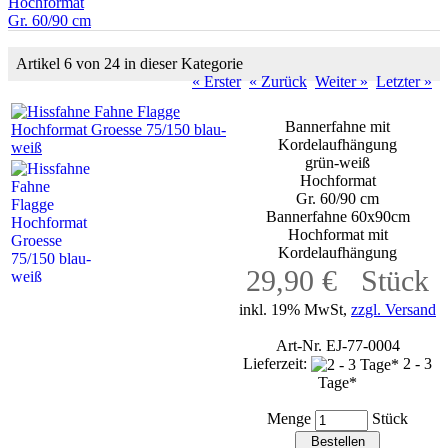
Hochformat
Gr. 60/90 cm
Artikel 6 von 24 in dieser Kategorie
« Erster
« Zurück
Weiter »
Letzter »
Bannerfahne mit
Kordelaufhängung
grün-weiß
Hochformat
Gr. 60/90 cm
Bannerfahne 60x90cm
Hochformat mit
Kordelaufhängung
29,90 € Stück
inkl. 19% MwSt,
zzgl. Versand
Art-Nr. EJ-77-0004
Lieferzeit:
2 - 3
Tage*
Menge
Stück