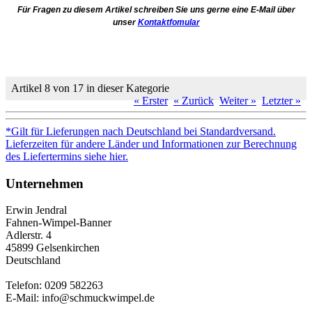
Für Fragen zu diesem Artikel schreiben Sie uns gerne eine E-Mail über
unser
Kontaktfomular
Artikel 8 von 17 in dieser Kategorie
« Erster
« Zurück
Weiter »
Letzter »
*Gilt für Lieferungen nach Deutschland bei Standardversand.
Lieferzeiten für andere Länder und Informationen zur Berechnung
des Liefertermins siehe hier.
Unternehmen
Erwin Jendral
Fahnen-Wimpel-Banner
Adlerstr. 4
45899 Gelsenkirchen
Deutschland
Telefon: 0209 582263
E-Mail: info@schmuckwimpel.de