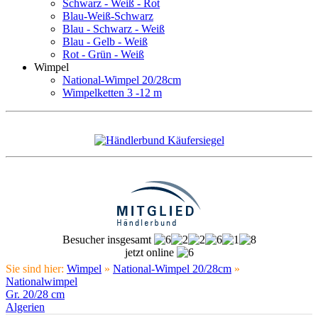
Schwarz - Weiß - Rot
Blau-Weiß-Schwarz
Blau - Schwarz - Weiß
Blau - Gelb - Weiß
Rot - Grün - Weiß
Wimpel
National-Wimpel 20/28cm
Wimpelketten 3 -12 m
Besucher insgesamt
jetzt online
Sie sind hier:
Wimpel
»
National-Wimpel 20/28cm
»
Nationalwimpel
Gr. 20/28 cm
Algerien