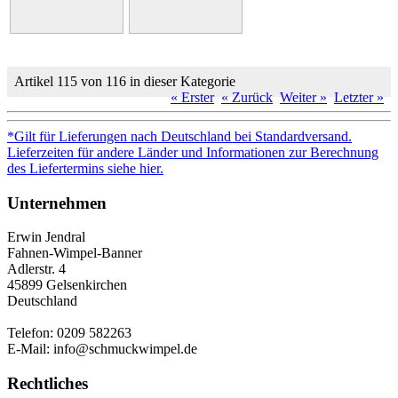
Artikel 115 von 116 in dieser Kategorie
« Erster
« Zurück
Weiter »
Letzter »
*Gilt für Lieferungen nach Deutschland bei Standardversand.
Lieferzeiten für andere Länder und Informationen zur Berechnung
des Liefertermins siehe hier.
Unternehmen
Erwin Jendral
Fahnen-Wimpel-Banner
Adlerstr. 4
45899 Gelsenkirchen
Deutschland
Telefon: 0209 582263
E-Mail: info@schmuckwimpel.de
Rechtliches