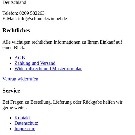
Deutschland
Telefon: 0209 582263
E-Mail: info@schmuckwimpel.de
Rechtliches
Alle wichtigen rechtlichen Informationen zu Ihrem Einkauf auf
einen Blick.
AGB
Zahlung und Versand
Widerrufsrecht und Musterformular
Vertrag widerrufen
Service
Bei Fragen zu Bestellung, Lieferung oder Rückgabe helfen wir
gerne weiter.
Kontakt
Datenschutz
Impressum