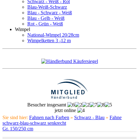
Schwarz - Weiß - Rot
Blau-Weiß-Schwarz
Blau - Schwarz - Weiß
Blau - Gelb - Weiß
Rot - Grün - Weiß
Wimpel
National-Wimpel 20/28cm
Wimpelketten 3 -12 m
Besucher insgesamt
jetzt online
Sie sind hier:
Fahnen nach Farben
»
Schwarz - Blau
»
Fahne
schwarz-blau-schwarz senkrecht
Gr. 150/250 cm