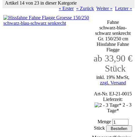
Artikel 14 von 23 in dieser Kategorie
« Erster
« Zurück
Weiter »
Letzter »
Fahne
schwarz-blau-
schwarz senkrecht
Gr. 150/250 cm
Hissfahne Fahne
Flagge
ab 33,90 €
Stück
inkl. 19% MwSt,
zzgl. Versand
Art-Nr. EJ-21-0015
Lieferzeit:
2 - 3
Tage*
Menge
Stück