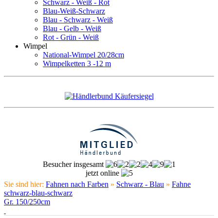
Schwarz - Weiß - Rot
Blau-Weiß-Schwarz
Blau - Schwarz - Weiß
Blau - Gelb - Weiß
Rot - Grün - Weiß
Wimpel
National-Wimpel 20/28cm
Wimpelketten 3 -12 m
Besucher insgesamt
jetzt online
Sie sind hier:
Fahnen nach Farben
»
Schwarz - Blau
»
Fahne
schwarz-blau-schwarz
Gr. 150/250cm