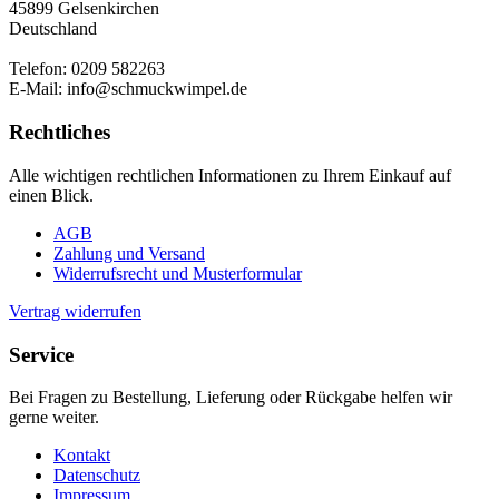
45899 Gelsenkirchen
Deutschland
Telefon: 0209 582263
E-Mail: info@schmuckwimpel.de
Rechtliches
Alle wichtigen rechtlichen Informationen zu Ihrem Einkauf auf
einen Blick.
AGB
Zahlung und Versand
Widerrufsrecht und Musterformular
Vertrag widerrufen
Service
Bei Fragen zu Bestellung, Lieferung oder Rückgabe helfen wir
gerne weiter.
Kontakt
Datenschutz
Impressum