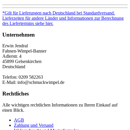
*Gilt für Lieferungen nach Deutschland bei Standardversand.
Lieferzeiten für andere Länder und Informationen zur Berechnung
des Liefertermins siehe hier.
Unternehmen
Erwin Jendral
Fahnen-Wimpel-Banner
Adlerstr. 4
45899 Gelsenkirchen
Deutschland
Telefon: 0209 582263
E-Mail: info@schmuckwimpel.de
Rechtliches
Alle wichtigen rechtlichen Informationen zu Ihrem Einkauf auf
einen Blick.
AGB
Zahlung und Versand