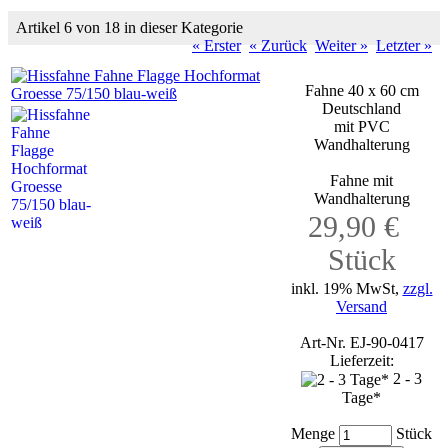
Artikel 6 von 18 in dieser Kategorie
« Erster
« Zurück
Weiter »
Letzter »
Fahne 40 x 60 cm
Deutschland
mit PVC
Wandhalterung
Fahne mit
Wandhalterung
29,90 €
Stück
inkl. 19% MwSt,
zzgl.
Versand
Art-Nr. EJ-90-0417
Lieferzeit:
2 - 3
Tage*
Menge
Stück