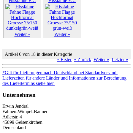
Hissfahne F…
Hissfahne F…
Weiter »
Weiter »
Artikel 6 von 18 in dieser Kategorie
« Erster
« Zurück
Weiter »
Letzter »
*Gilt für Lieferungen nach Deutschland bei Standardversand.
Lieferzeiten für andere Länder und Informationen zur Berechnung
des Liefertermins siehe hier.
Unternehmen
Erwin Jendral
Fahnen-Wimpel-Banner
Adlerstr. 4
45899 Gelsenkirchen
Deutschland