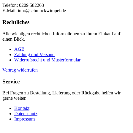
Telefon: 0209 582263
E-Mail: info@schmuckwimpel.de
Rechtliches
Alle wichtigen rechtlichen Informationen zu Ihrem Einkauf auf
einen Blick.
AGB
Zahlung und Versand
Widerrufsrecht und Musterformular
Vertrag widerrufen
Service
Bei Fragen zu Bestellung, Lieferung oder Rückgabe helfen wir
gerne weiter.
Kontakt
Datenschutz
Impressum