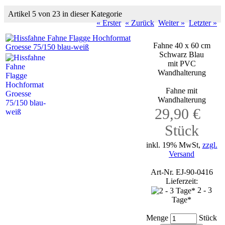
Artikel 5 von 23 in dieser Kategorie
« Erster
« Zurück
Weiter »
Letzter »
Fahne 40 x 60 cm
Schwarz Blau
mit PVC
Wandhalterung
Fahne mit
Wandhalterung
29,90 €
Stück
inkl. 19% MwSt,
zzgl.
Versand
Art-Nr. EJ-90-0416
Lieferzeit:
2 - 3
Tage*
Menge
Stück