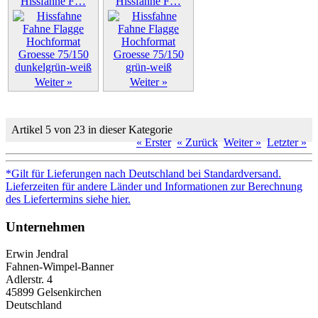
Hissfahne F…
Hissfahne F…
Weiter »
Weiter »
Artikel 5 von 23 in dieser Kategorie
« Erster
« Zurück
Weiter »
Letzter »
*Gilt für Lieferungen nach Deutschland bei Standardversand.
Lieferzeiten für andere Länder und Informationen zur Berechnung
des Liefertermins siehe hier.
Unternehmen
Erwin Jendral
Fahnen-Wimpel-Banner
Adlerstr. 4
45899 Gelsenkirchen
Deutschland