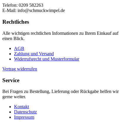
Telefon: 0209 582263
E-Mail: info@schmuckwimpel.de
Rechtliches
Alle wichtigen rechtlichen Informationen zu Ihrem Einkauf auf
einen Blick.
AGB
Zahlung und Versand
Widerrufsrecht und Musterformular
Vertrag widerrufen
Service
Bei Fragen zu Bestellung, Lieferung oder Rückgabe helfen wir
gerne weiter.
Kontakt
Datenschutz
Impressum