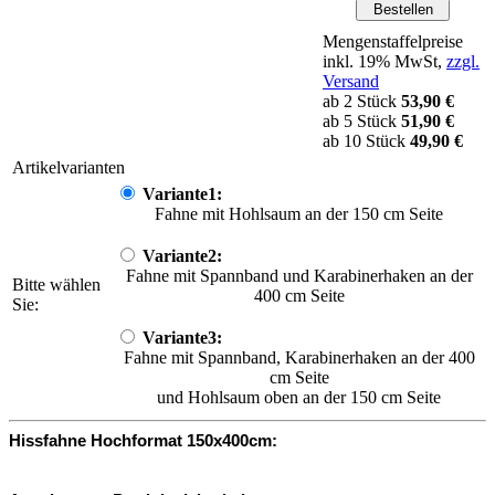
Mengenstaffelpreise
inkl. 19% MwSt,
zzgl.
Versand
ab 2 Stück
53,90 €
ab 5 Stück
51,90 €
ab 10 Stück
49,90 €
Artikelvarianten
Variante1:
Fahne mit Hohlsaum an der 150 cm Seite
Variante2:
Fahne mit Spannband und Karabinerhaken an der
Bitte wählen
400 cm Seite
Sie:
Variante3:
Fahne mit Spannband, Karabinerhaken an der 400
cm Seite
und Hohlsaum oben an der 150 cm Seite
Hissfahne Hochformat 150x400cm: