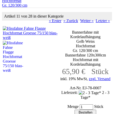
Hochformat
Gr. 120/300 cm
Artikel 11 von 28 in dieser Kategorie
« Erster
« Zurück
Weiter »
Letzter »
Bannerfahne mit
Kordelaufhängung
Gelb Weiss
Hochformat
Gr. 120/300 cm
Bannerfahne 120x300cm
Hochformat mit
Kordelaufhängung
65,90 € Stück
inkl. 19% MwSt,
zzgl. Versand
Art-Nr. EJ-78-0007
Lieferzeit:
2 - 3
Tage*
Menge
Stück