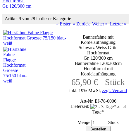
Hochformat
Gr. 120/300 cm
Artikel 9 von 28 in dieser Kategorie
« Erster
« Zurück
Weiter »
Letzter »
Bannerfahne mit
Kordelaufhängung
Schwarz Weiss Grün
Hochformat
Gr. 120/300 cm
Bannerfahne 120x300cm
Hochformat mit
Kordelaufhängung
65,90 € Stück
inkl. 19% MwSt,
zzgl. Versand
Art-Nr. EJ-78-0006
Lieferzeit:
2 - 3
Tage*
Menge
Stück