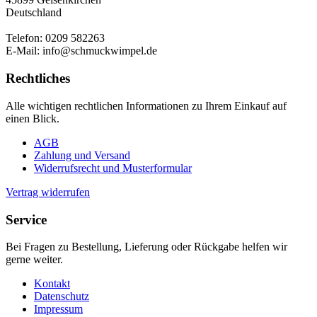
Deutschland
Telefon: 0209 582263
E-Mail: info@schmuckwimpel.de
Rechtliches
Alle wichtigen rechtlichen Informationen zu Ihrem Einkauf auf
einen Blick.
AGB
Zahlung und Versand
Widerrufsrecht und Musterformular
Vertrag widerrufen
Service
Bei Fragen zu Bestellung, Lieferung oder Rückgabe helfen wir
gerne weiter.
Kontakt
Datenschutz
Impressum