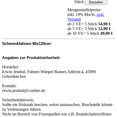
Stück
Mengenstaffelpreise
inkl. 19% MwSt,
zzgl.
Versand
ab 2 VE= 5 Stück
54,90 €
ab 5 VE= 5 Stück
52,90 €
ab 10 VE= 5 Stück
49,90 €
Schwenkfahnen 80x120cm:
Angaben zur Produktsicherheit:
Hersteller:
Erwin Jendral, Fahnen Wimpel Banner,Adlerstr.4, 45899
Gelsenkirchen
Kontakt:
erwin.jendral@t-online.de
Sicherheitshinweis:
Sollte ein Holzstab brechen, sofort austauschen, Bruchstelle könnte
zu Verletzungen führen.
Nicht im Bereich von Feuerquellen wie z.B. Brandschalen/offenes