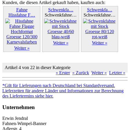
Kunden, die diesen Artikel gekauft haben, kauften auch:
Fahne
Schwenkfa…
Schwenkfa…
Hissfahne F…
Schwenkfahne…
Schwenkfahne…
Weiter »
Weiter »
Weiter »
Artikel 4 von 22 in dieser Kategorie
« Erster
« Zurück
Weiter »
Letzter »
*Gilt für Lieferungen nach Deutschland bei Standardversand.
Lieferzeiten für andere Länder und Informationen zur Berechnung
des Liefertermins siehe hier.
Unternehmen
Erwin Jendral
Fahnen-Wimpel-Banner
Adlerstr. 4