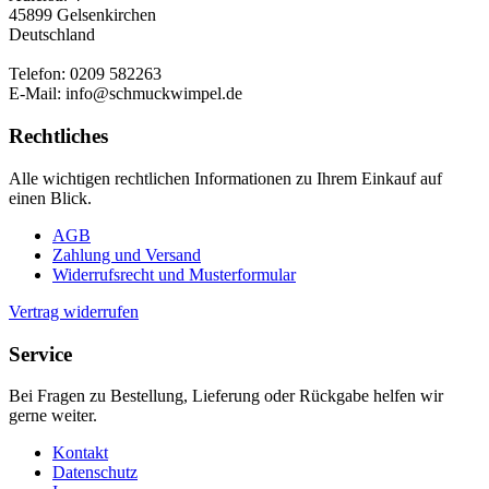
45899 Gelsenkirchen
Deutschland
Telefon: 0209 582263
E-Mail: info@schmuckwimpel.de
Rechtliches
Alle wichtigen rechtlichen Informationen zu Ihrem Einkauf auf
einen Blick.
AGB
Zahlung und Versand
Widerrufsrecht und Musterformular
Vertrag widerrufen
Service
Bei Fragen zu Bestellung, Lieferung oder Rückgabe helfen wir
gerne weiter.
Kontakt
Datenschutz