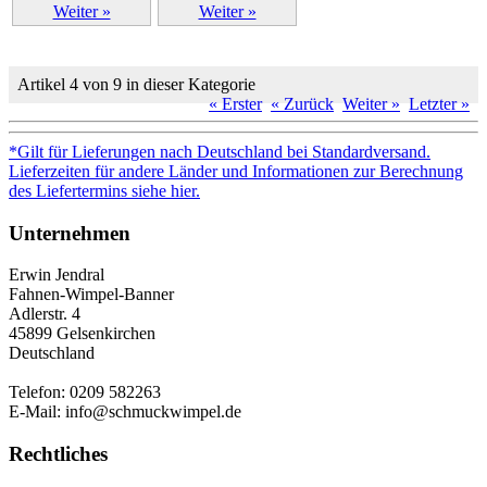
Weiter »
Weiter »
Artikel 4 von 9 in dieser Kategorie
« Erster
« Zurück
Weiter »
Letzter »
*Gilt für Lieferungen nach Deutschland bei Standardversand.
Lieferzeiten für andere Länder und Informationen zur Berechnung
des Liefertermins siehe hier.
Unternehmen
Erwin Jendral
Fahnen-Wimpel-Banner
Adlerstr. 4
45899 Gelsenkirchen
Deutschland
Telefon: 0209 582263
E-Mail: info@schmuckwimpel.de
Rechtliches