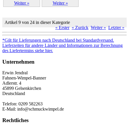
Weiter »
Weiter »
Artikel 9 von 24 in dieser Kategorie
« Erster
« Zurück
Weiter »
Letzter »
*Gilt für Lieferungen nach Deutschland bei Standardversand.
Lieferzeiten für andere Länder und Informationen zur Berechnung
des Liefertermins siehe hier.
Unternehmen
Erwin Jendral
Fahnen-Wimpel-Banner
Adlerstr. 4
45899 Gelsenkirchen
Deutschland
Telefon: 0209 582263
E-Mail: info@schmuckwimpel.de
Rechtliches