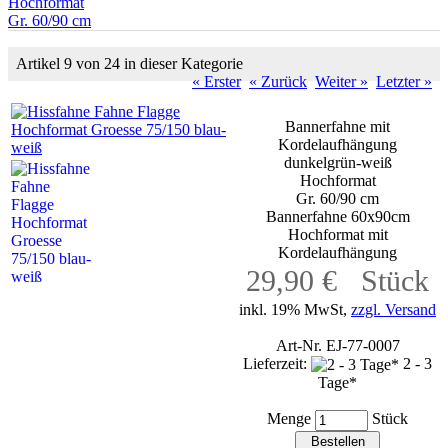
Hochformat
Gr. 60/90 cm
Artikel 9 von 24 in dieser Kategorie
« Erster
« Zurück
Weiter »
Letzter »
Bannerfahne mit
Kordelaufhängung
dunkelgrün-weiß
Hochformat
Gr. 60/90 cm
Bannerfahne 60x90cm
Hochformat mit
Kordelaufhängung
29,90 € Stück
inkl. 19% MwSt,
zzgl. Versand
Art-Nr. EJ-77-0007
Lieferzeit:
2 - 3
Tage*
Menge
Stück