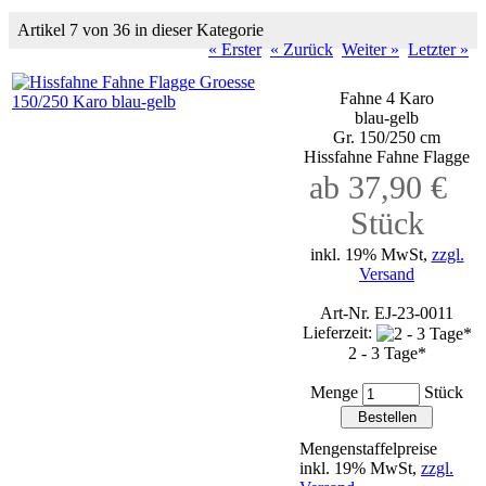
Artikel 7 von 36 in dieser Kategorie
« Erster
« Zurück
Weiter »
Letzter »
Fahne 4 Karo
blau-gelb
Gr. 150/250 cm
Hissfahne Fahne Flagge
ab 37,90 €
Stück
inkl. 19% MwSt,
zzgl.
Versand
Art-Nr. EJ-23-0011
Lieferzeit:
2 - 3 Tage*
Menge
Stück
Mengenstaffelpreise
inkl. 19% MwSt,
zzgl.