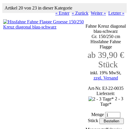
Artikel 20 von 23 in dieser Kategorie
« Erster
« Zurück
Weiter »
Letzter »
Fahne Kreuz diagonal
blau-schwarz
Gr. 150/250 cm
Hissfahne Fahne
Flagge
ab 39,90 €
Stück
inkl. 19% MwSt,
zzgl. Versand
Art-Nr. EJ-22-0035
Lieferzeit:
2 - 3
Tage*
Menge
Stück