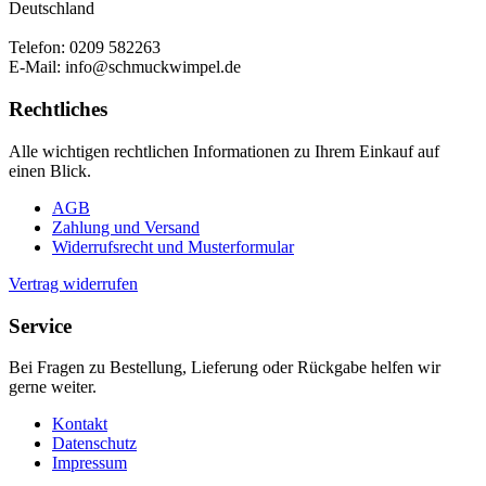
Deutschland
Telefon: 0209 582263
E-Mail: info@schmuckwimpel.de
Rechtliches
Alle wichtigen rechtlichen Informationen zu Ihrem Einkauf auf
einen Blick.
AGB
Zahlung und Versand
Widerrufsrecht und Musterformular
Vertrag widerrufen
Service
Bei Fragen zu Bestellung, Lieferung oder Rückgabe helfen wir
gerne weiter.
Kontakt
Datenschutz
Impressum