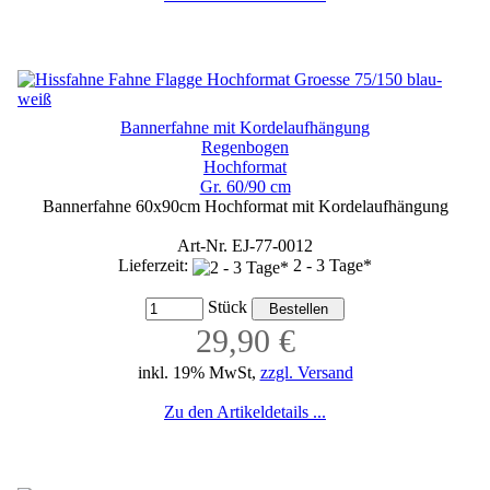
Bannerfahne mit Kordelaufhängung
Regenbogen
Hochformat
Gr. 60/90 cm
Bannerfahne 60x90cm Hochformat mit Kordelaufhängung
Art-Nr. EJ-77-0012
Lieferzeit:
2 - 3 Tage*
Stück
29,90 €
inkl. 19% MwSt,
zzgl. Versand
Zu den Artikeldetails ...