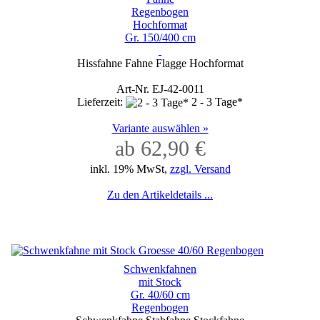
Regenbogen
Hochformat
Gr. 150/400 cm
Hissfahne Fahne Flagge Hochformat
Art-Nr. EJ-42-0011
Lieferzeit:
2 - 3 Tage*
Variante auswählen »
ab 62,90 €
inkl. 19% MwSt,
zzgl. Versand
Zu den Artikeldetails ...
Schwenkfahnen
mit Stock
Gr. 40/60 cm
Regenbogen