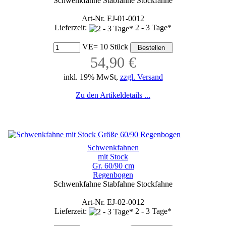
Schwenkfahne Stabfahne Stockfahne
Art-Nr. EJ-01-0012
Lieferzeit:
2 - 3 Tage*
VE= 10 Stück
54,90 €
inkl. 19% MwSt,
zzgl. Versand
Zu den Artikeldetails ...
Schwenkfahnen
mit Stock
Gr. 60/90 cm
Regenbogen
Schwenkfahne Stabfahne Stockfahne
Art-Nr. EJ-02-0012
Lieferzeit:
2 - 3 Tage*