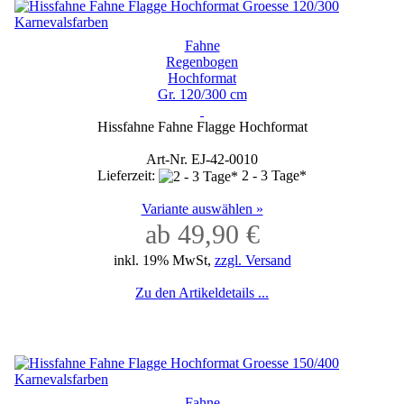
Fahne
Regenbogen
Hochformat
Gr. 120/300 cm
Hissfahne Fahne Flagge Hochformat
Art-Nr. EJ-42-0010
Lieferzeit:
2 - 3 Tage*
Variante auswählen »
ab 49,90 €
inkl. 19% MwSt,
zzgl. Versand
Zu den Artikeldetails ...
Fahne