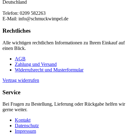
Deutschland
Telefon: 0209 582263
E-Mail: info@schmuckwimpel.de
Rechtliches
Alle wichtigen rechtlichen Informationen zu Ihrem Einkauf auf
einen Blick.
AGB
Zahlung und Versand
Widerrufsrecht und Musterformular
Vertrag widerrufen
Service
Bei Fragen zu Bestellung, Lieferung oder Rückgabe helfen wir
gerne weiter.
Kontakt
Datenschutz
Impressum