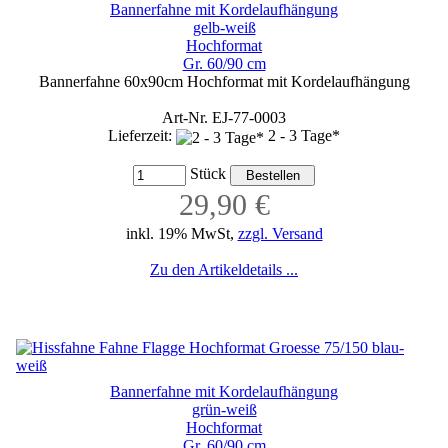
Bannerfahne mit Kordelaufhängung
gelb-weiß
Hochformat
Gr. 60/90 cm
Bannerfahne 60x90cm Hochformat mit Kordelaufhängung
Art-Nr. EJ-77-0003
Lieferzeit:
2 - 3 Tage*
Stück
29,90 €
inkl. 19% MwSt,
zzgl. Versand
Zu den Artikeldetails ...
Bannerfahne mit Kordelaufhängung
grün-weiß
Hochformat
Gr. 60/90 cm