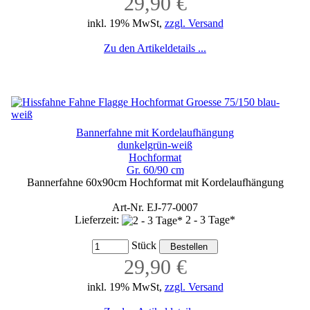
29,90 €
inkl. 19% MwSt,
zzgl. Versand
Zu den Artikeldetails ...
Bannerfahne mit Kordelaufhängung
dunkelgrün-weiß
Hochformat
Gr. 60/90 cm
Bannerfahne 60x90cm Hochformat mit Kordelaufhängung
Art-Nr. EJ-77-0007
Lieferzeit:
2 - 3 Tage*
Stück
29,90 €
inkl. 19% MwSt,
zzgl. Versand