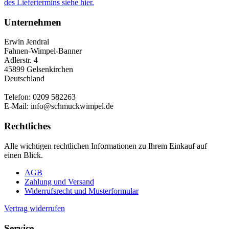
des Liefertermins siehe hier.
Unternehmen
Erwin Jendral
Fahnen-Wimpel-Banner
Adlerstr. 4
45899 Gelsenkirchen
Deutschland
Telefon: 0209 582263
E-Mail: info@schmuckwimpel.de
Rechtliches
Alle wichtigen rechtlichen Informationen zu Ihrem Einkauf auf
einen Blick.
AGB
Zahlung und Versand
Widerrufsrecht und Musterformular
Vertrag widerrufen
Service