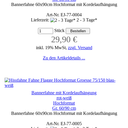
Bannerfahne 60x90cm Hochformat mit Kordelaufhängung
Art-Nr. EJ-77-0004
Lieferzeit:
2 - 3 Tage*
Stück
29,90 €
inkl. 19% MwSt,
zzgl. Versand
Zu den Artikeldetails ...
Bannerfahne mit Kordelaufhängung
rot-weiß
Hochformat
Gr. 60/90 cm
Bannerfahne 60x90cm Hochformat mit Kordelaufhängung
Art-Nr. EJ-77-0005