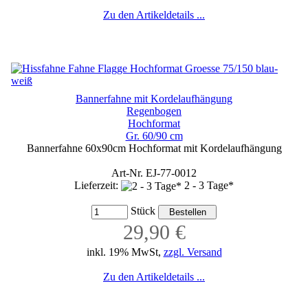
Zu den Artikeldetails ...
Bannerfahne mit Kordelaufhängung
Regenbogen
Hochformat
Gr. 60/90 cm
Bannerfahne 60x90cm Hochformat mit Kordelaufhängung
Art-Nr. EJ-77-0012
Lieferzeit:
2 - 3 Tage*
Stück
29,90 €
inkl. 19% MwSt,
zzgl. Versand
Zu den Artikeldetails ...