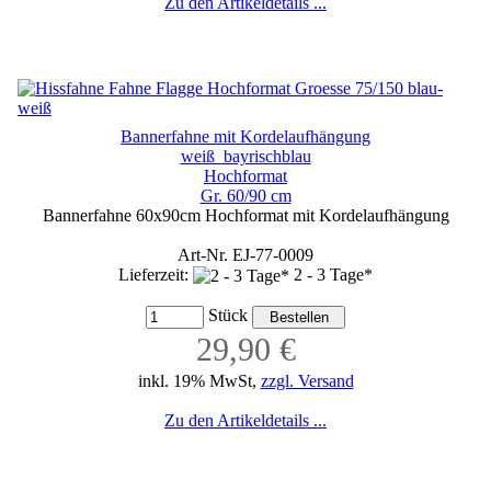
Zu den Artikeldetails ...
Bannerfahne mit Kordelaufhängung
weiß_bayrischblau
Hochformat
Gr. 60/90 cm
Bannerfahne 60x90cm Hochformat mit Kordelaufhängung
Art-Nr. EJ-77-0009
Lieferzeit:
2 - 3 Tage*
Stück
29,90 €
inkl. 19% MwSt,
zzgl. Versand
Zu den Artikeldetails ...