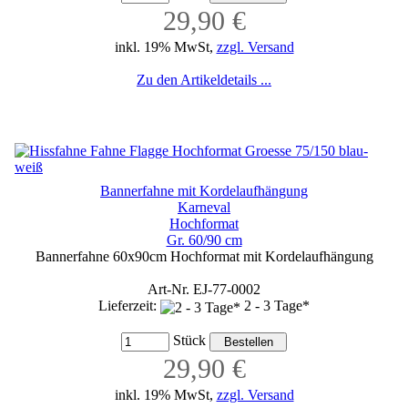
29,90 €
inkl. 19% MwSt,
zzgl. Versand
Zu den Artikeldetails ...
Bannerfahne mit Kordelaufhängung
Karneval
Hochformat
Gr. 60/90 cm
Bannerfahne 60x90cm Hochformat mit Kordelaufhängung
Art-Nr. EJ-77-0002
Lieferzeit:
2 - 3 Tage*
Stück
29,90 €
inkl. 19% MwSt,
zzgl. Versand