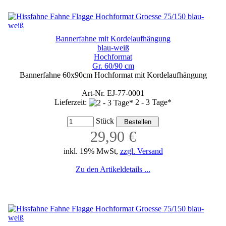
Bannerfahne mit Kordelaufhängung
blau-weiß
Hochformat
Gr. 60/90 cm
Bannerfahne 60x90cm Hochformat mit Kordelaufhängung
Art-Nr. EJ-77-0001
Lieferzeit:
2 - 3 Tage*
Stück
29,90 €
inkl. 19% MwSt,
zzgl. Versand
Zu den Artikeldetails ...