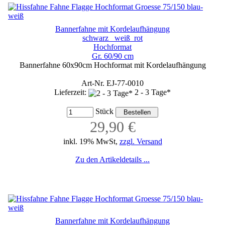
Bannerfahne mit Kordelaufhängung
schwarz_ weiß_rot
Hochformat
Gr. 60/90 cm
Bannerfahne 60x90cm Hochformat mit Kordelaufhängung
Art-Nr. EJ-77-0010
Lieferzeit:
2 - 3 Tage*
Stück
29,90 €
inkl. 19% MwSt,
zzgl. Versand
Zu den Artikeldetails ...
Bannerfahne mit Kordelaufhängung