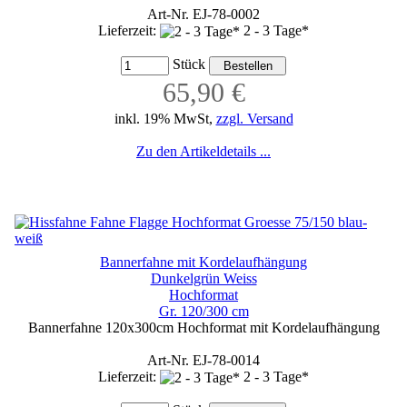
Art-Nr. EJ-78-0002
Lieferzeit:
2 - 3 Tage*
Stück
65,90 €
inkl. 19% MwSt,
zzgl. Versand
Zu den Artikeldetails ...
Bannerfahne mit Kordelaufhängung
Dunkelgrün Weiss
Hochformat
Gr. 120/300 cm
Bannerfahne 120x300cm Hochformat mit Kordelaufhängung
Art-Nr. EJ-78-0014
Lieferzeit:
2 - 3 Tage*