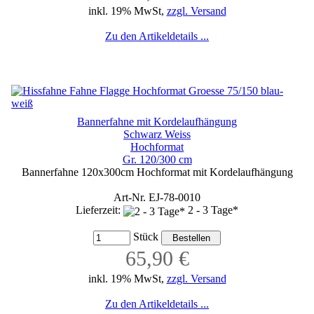
inkl. 19% MwSt,
zzgl. Versand
Zu den Artikeldetails ...
Bannerfahne mit Kordelaufhängung
Schwarz Weiss
Hochformat
Gr. 120/300 cm
Bannerfahne 120x300cm Hochformat mit Kordelaufhängung
Art-Nr. EJ-78-0010
Lieferzeit:
2 - 3 Tage*
Stück
65,90 €
inkl. 19% MwSt,
zzgl. Versand
Zu den Artikeldetails ...