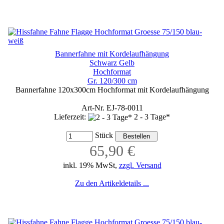
Bannerfahne mit Kordelaufhängung
Schwarz Gelb
Hochformat
Gr. 120/300 cm
Bannerfahne 120x300cm Hochformat mit Kordelaufhängung
Art-Nr. EJ-78-0011
Lieferzeit:
2 - 3 Tage*
Stück
65,90 €
inkl. 19% MwSt,
zzgl. Versand
Zu den Artikeldetails ...