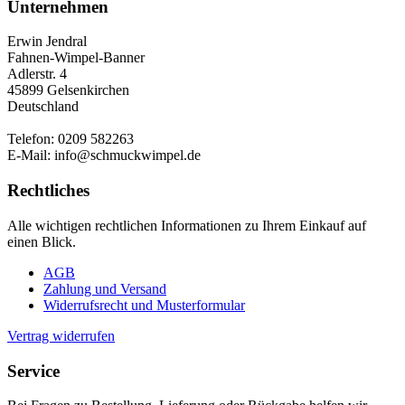
Unternehmen
Erwin Jendral
Fahnen-Wimpel-Banner
Adlerstr. 4
45899 Gelsenkirchen
Deutschland
Telefon: 0209 582263
E-Mail: info@schmuckwimpel.de
Rechtliches
Alle wichtigen rechtlichen Informationen zu Ihrem Einkauf auf
einen Blick.
AGB
Zahlung und Versand
Widerrufsrecht und Musterformular
Vertrag widerrufen
Service