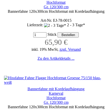
Hochformat
Gr. 120/300 cm
Bannerfahne 120x300cm Hochformat mit Kordelaufhängung
Art-Nr. EJ-78-0015
Lieferzeit:
2 - 3 Tage*
Stück
65,90 €
inkl. 19% MwSt,
zzgl. Versand
Zu den Artikeldetails ...
Bannerfahne mit Kordelaufhängung
Karneval
Hochformat
Gr. 120/300 cm
Bannerfahne 120x300cm Hochformat mit Kordelaufhängung