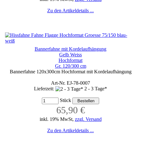
Zu den Artikeldetails ...
Bannerfahne mit Kordelaufhängung
Gelb Weiss
Hochformat
Gr. 120/300 cm
Bannerfahne 120x300cm Hochformat mit Kordelaufhängung
Art-Nr. EJ-78-0007
Lieferzeit:
2 - 3 Tage*
Stück
65,90 €
inkl. 19% MwSt,
zzgl. Versand
Zu den Artikeldetails ...