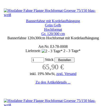
Bannerfahne mit Kordelaufhängung
Grün Gelb
Hochformat
Gr. 120/300 cm
Bannerfahne 120x300cm Hochformat mit Kordelaufhängung
Art-Nr. EJ-78-0008
Lieferzeit:
2 - 3 Tage*
Stück
65,90 €
inkl. 19% MwSt,
zzgl. Versand
Zu den Artikeldetails ...