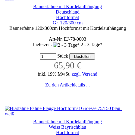
Bannerfahne mit Kordelaufhängung
Deutschland
Hochformat
Gr. 120/300 cm
Bannerfahne 120x300cm Hochformat mit Kordelaufhängung
Art-Nr. EJ-78-0003
Lieferzeit:
2 - 3 Tage*
Stück
65,90 €
inkl. 19% MwSt,
zzgl. Versand
Zu den Artikeldetails ...
Bannerfahne mit Kordelaufhängung
Weiss Bayrischblau
Hochformat