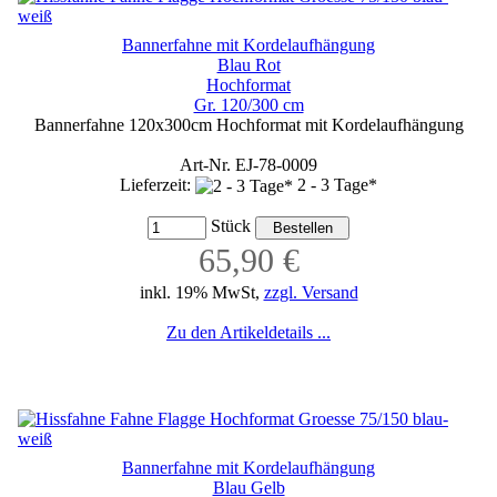
Bannerfahne mit Kordelaufhängung
Blau Rot
Hochformat
Gr. 120/300 cm
Bannerfahne 120x300cm Hochformat mit Kordelaufhängung
Art-Nr. EJ-78-0009
Lieferzeit:
2 - 3 Tage*
Stück
65,90 €
inkl. 19% MwSt,
zzgl. Versand
Zu den Artikeldetails ...
Bannerfahne mit Kordelaufhängung
Blau Gelb