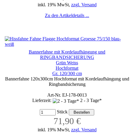
inkl. 19% MwSt,
zzgl. Versand
Zu den Artikeldetails ...
Bannerfahne mit Kordelaufhängung und
RINGBANDSICHERUNG
Grün Weiss
Hochformat
Gr. 120/300 cm
Bannerfahne 120x300cm Hochformat mit Kordelaufhängung und
Ringbandsicherung
Art-Nr. EJ-178-0013
Lieferzeit:
2 - 3 Tage*
Stück
71,90 €
inkl. 19% MwSt,
zzgl. Versand