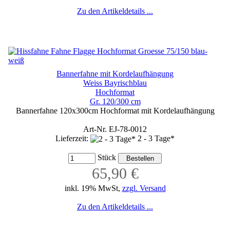
Zu den Artikeldetails ...
Bannerfahne mit Kordelaufhängung
Weiss Bayrischblau
Hochformat
Gr. 120/300 cm
Bannerfahne 120x300cm Hochformat mit Kordelaufhängung
Art-Nr. EJ-78-0012
Lieferzeit:
2 - 3 Tage*
Stück
65,90 €
inkl. 19% MwSt,
zzgl. Versand
Zu den Artikeldetails ...