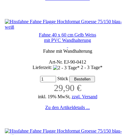
Fahne 40 x 60 cm Gelb Weiss
mit PVC Wandhalterung
Fahne mit Wandhalterung
Art-Nr. EJ-90-0412
Lieferzeit:
2 - 3 Tage*
Stück
29,90 €
inkl. 19% MwSt,
zzgl. Versand
Zu den Artikeldetails ...