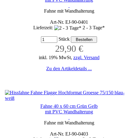
Fahne mit Wandhalterung
Art-Nr. EJ-90-0401
Lieferzeit:
2 - 3 Tage*
Stück
29,90 €
inkl. 19% MwSt,
zzgl. Versand
Zu den Artikeldetails ...
Fahne 40 x 60 cm Grün Gelb
mit PVC Wandhalterung
Fahne mit Wandhalterung
Art-Nr. EJ-90-0403