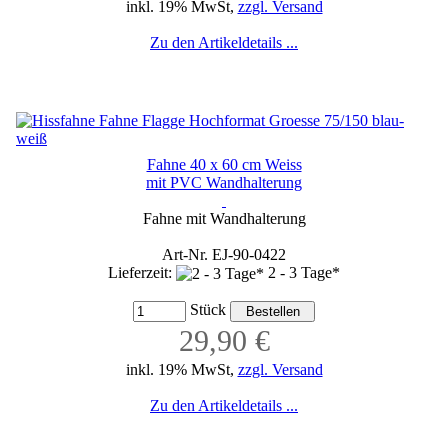
inkl. 19% MwSt,
zzgl. Versand
Zu den Artikeldetails ...
Fahne 40 x 60 cm Weiss
mit PVC Wandhalterung
Fahne mit Wandhalterung
Art-Nr. EJ-90-0422
Lieferzeit:
2 - 3 Tage*
Stück
29,90 €
inkl. 19% MwSt,
zzgl. Versand
Zu den Artikeldetails ...