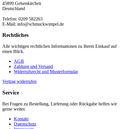
45899 Gelsenkirchen
Deutschland
Telefon: 0209 582263
E-Mail: info@schmuckwimpel.de
Rechtliches
Alle wichtigen rechtlichen Informationen zu Ihrem Einkauf auf
einen Blick.
AGB
Zahlung und Versand
Widerrufsrecht und Musterformular
Vertrag widerrufen
Service
Bei Fragen zu Bestellung, Lieferung oder Rückgabe helfen wir
gerne weiter.
Kontakt
Datenschutz