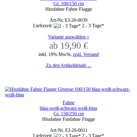
Gr. 100/150 cm
Hissfahne Fahne Flagge
Art-Nr. EJ-20-0039
Lieferzeit:
2 - 3 Tage*
Variante auswählen »
ab 19,90 €
inkl. 19% MwSt,
zzgl. Versand
Zu den Artikeldetails ...
Fahne
blau-weiß-schwarz-weiß-blau
Gr. 150/250 cm
Hissfahne Fanfahne Flagge
Art-Nr. EJ-26-0011
Lieferzeit:
2 - 3 Tage*