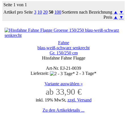
Seite 1 von 1
Artikel pro Seite
3
10
20
50
100
Sortieren nach Bezeichnung
▲
▼
Preis
▲
▼
Fahne
blau-weiß-schwarz senkrecht
Gr. 150/250 cm
Hissfahne Fahne Flagge
Art-Nr. EJ-21-0039
Lieferzeit:
2 - 3 Tage*
Variante auswählen »
ab 33,90 €
inkl. 19% MwSt,
zzgl. Versand
Zu den Artikeldetails ...