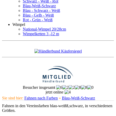
Schwarz - Weiß - Rot
Blau-Weiß-Schwarz
Blau - Schwarz - Weiß
Blau - Gelb - Weiß
Rot - Grün - Weiß
Wimpel
National-Wimpel 20/28cm
Wimpelketten 3 -12 m
Besucher insgesamt
jetzt online
Sie sind hier:
Fahnen nach Farben
»
Blau-Weiß-Schwarz
Fahnen in den Vereinsfarben blau-weißß,schwarz, in verschiedenen
Größen.