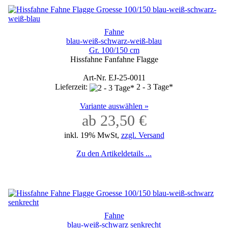
Fahne
blau-weiß-schwarz-weiß-blau
Gr. 100/150 cm
Hissfahne Fanfahne Flagge
Art-Nr. EJ-25-0011
Lieferzeit:
2 - 3 Tage*
Variante auswählen »
ab 23,50 €
inkl. 19% MwSt,
zzgl. Versand
Zu den Artikeldetails ...
Fahne
blau-weiß-schwarz senkrecht