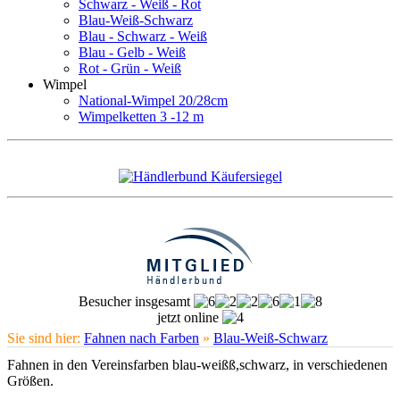
Schwarz - Weiß - Rot
Blau-Weiß-Schwarz
Blau - Schwarz - Weiß
Blau - Gelb - Weiß
Rot - Grün - Weiß
Wimpel
National-Wimpel 20/28cm
Wimpelketten 3 -12 m
Besucher insgesamt
jetzt online
Sie sind hier:
Fahnen nach Farben
»
Blau-Weiß-Schwarz
Fahnen in den Vereinsfarben blau-weißß,schwarz, in verschiedenen
Größen.