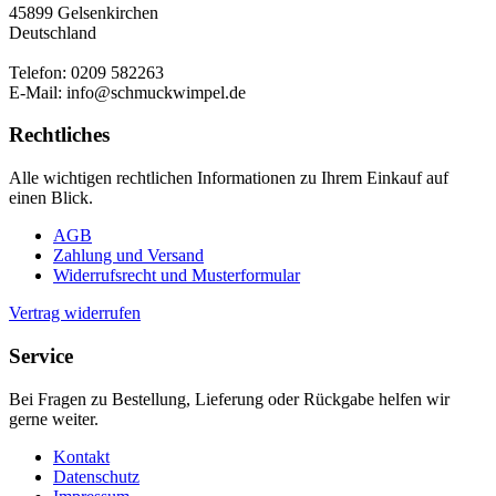
45899 Gelsenkirchen
Deutschland
Telefon: 0209 582263
E-Mail: info@schmuckwimpel.de
Rechtliches
Alle wichtigen rechtlichen Informationen zu Ihrem Einkauf auf
einen Blick.
AGB
Zahlung und Versand
Widerrufsrecht und Musterformular
Vertrag widerrufen
Service
Bei Fragen zu Bestellung, Lieferung oder Rückgabe helfen wir
gerne weiter.
Kontakt
Datenschutz