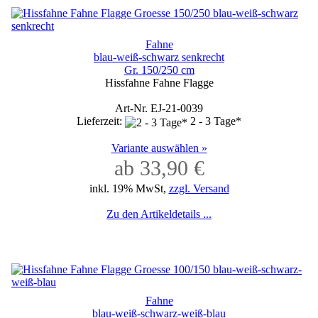
Fahne
blau-weiß-schwarz senkrecht
Gr. 150/250 cm
Hissfahne Fahne Flagge
Art-Nr. EJ-21-0039
Lieferzeit:
2 - 3 Tage*
Variante auswählen »
ab 33,90 €
inkl. 19% MwSt,
zzgl. Versand
Zu den Artikeldetails ...
Fahne
blau-weiß-schwarz-weiß-blau