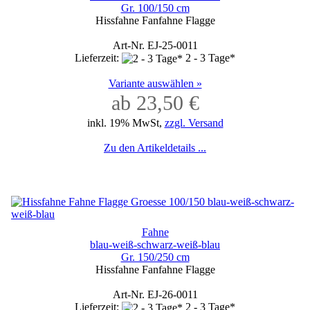
Gr. 100/150 cm
Hissfahne Fanfahne Flagge
Art-Nr. EJ-25-0011
Lieferzeit:
2 - 3 Tage*
Variante auswählen »
ab 23,50 €
inkl. 19% MwSt,
zzgl. Versand
Zu den Artikeldetails ...
Fahne
blau-weiß-schwarz-weiß-blau
Gr. 150/250 cm
Hissfahne Fanfahne Flagge
Art-Nr. EJ-26-0011
Lieferzeit:
2 - 3 Tage*