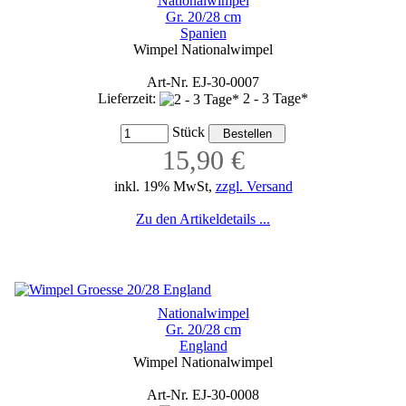
Nationalwimpel
Gr. 20/28 cm
Spanien
Wimpel Nationalwimpel
Art-Nr. EJ-30-0007
Lieferzeit:
2 - 3 Tage*
Stück
15,90 €
inkl. 19% MwSt,
zzgl. Versand
Zu den Artikeldetails ...
Nationalwimpel
Gr. 20/28 cm
England
Wimpel Nationalwimpel
Art-Nr. EJ-30-0008