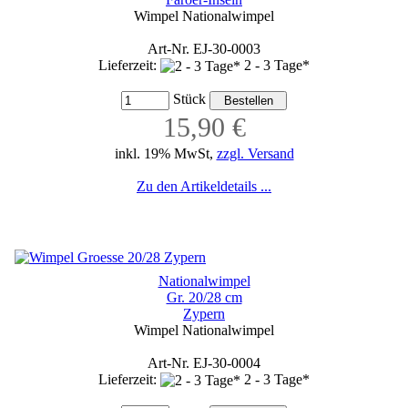
Wimpel Nationalwimpel
Art-Nr. EJ-30-0003
Lieferzeit:
2 - 3 Tage*
Stück
15,90 €
inkl. 19% MwSt,
zzgl. Versand
Zu den Artikeldetails ...
Nationalwimpel
Gr. 20/28 cm
Zypern
Wimpel Nationalwimpel
Art-Nr. EJ-30-0004
Lieferzeit:
2 - 3 Tage*