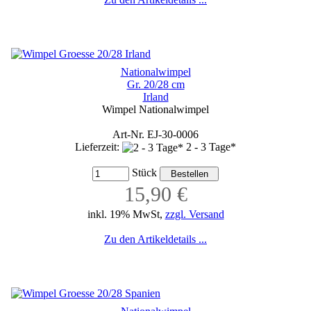
Nationalwimpel
Gr. 20/28 cm
Irland
Wimpel Nationalwimpel
Art-Nr. EJ-30-0006
Lieferzeit:
2 - 3 Tage*
Stück
15,90 €
inkl. 19% MwSt,
zzgl. Versand
Zu den Artikeldetails ...