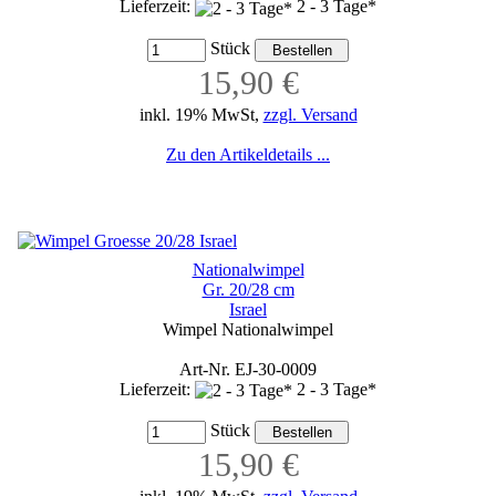
Lieferzeit:
2 - 3 Tage*
Stück
15,90 €
inkl. 19% MwSt,
zzgl. Versand
Zu den Artikeldetails ...
Nationalwimpel
Gr. 20/28 cm
Israel
Wimpel Nationalwimpel
Art-Nr. EJ-30-0009
Lieferzeit:
2 - 3 Tage*
Stück
15,90 €