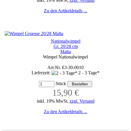
inkl. 19% MwSt,
zzgl. Versand
Zu den Artikeldetails ...
Nationalwimpel
Gr. 20/28 cm
Malta
Wimpel Nationalwimpel
Art-Nr. EJ-30-0010
Lieferzeit:
2 - 3 Tage*
Stück
15,90 €
inkl. 19% MwSt,
zzgl. Versand
Zu den Artikeldetails ...