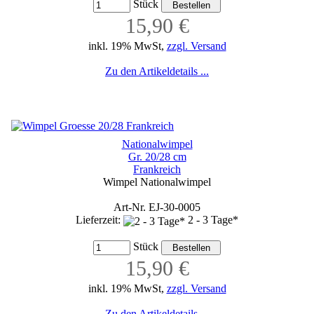
Stück
15,90 €
inkl. 19% MwSt,
zzgl. Versand
Zu den Artikeldetails ...
Nationalwimpel
Gr. 20/28 cm
Frankreich
Wimpel Nationalwimpel
Art-Nr. EJ-30-0005
Lieferzeit:
2 - 3 Tage*
Stück
15,90 €
inkl. 19% MwSt,
zzgl. Versand
Zu den Artikeldetails ...