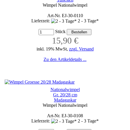
Wimpel Nationalwimpel
Art-Nr. EJ-30-0110
Lieferzeit:
2 - 3 Tage*
Stück
15,90 €
inkl. 19% MwSt,
zzgl. Versand
Zu den Artikeldetails ...
Nationalwimpel
Gr. 20/28 cm
Madagaskar
Wimpel Nationalwimpel
Art-Nr. EJ-30-0108
Lieferzeit:
2 - 3 Tage*