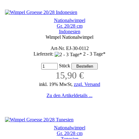
Nationalwimpel
Gr. 20/28 cm
Indonesien
Wimpel Nationalwimpel
Art-Nr. EJ-30-0112
Lieferzeit:
2 - 3 Tage*
Stück
15,90 €
inkl. 19% MwSt,
zzgl. Versand
Zu den Artikeldetails ...
Nationalwimpel
Gr. 20/28 cm
Tunesien