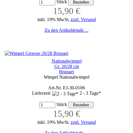
Stück
15,90 €
inkl. 19% MwSt,
zzgl. Versand
Zu den Artikeldetails ...
Nationalwimpel
Gr. 20/28 cm
Brunaei
Wimpel Nationalwimpel
Art-Nr. EJ-30-0106
Lieferzeit:
2 - 3 Tage*
Stück
15,90 €
inkl. 19% MwSt,
zzgl. Versand
Zu den Artikeldetails ...