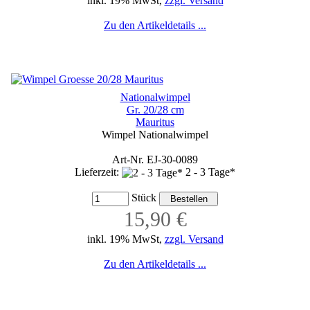
inkl. 19% MwSt,
zzgl. Versand
Zu den Artikeldetails ...
Nationalwimpel
Gr. 20/28 cm
Mauritus
Wimpel Nationalwimpel
Art-Nr. EJ-30-0089
Lieferzeit:
2 - 3 Tage*
Stück
15,90 €
inkl. 19% MwSt,
zzgl. Versand
Zu den Artikeldetails ...