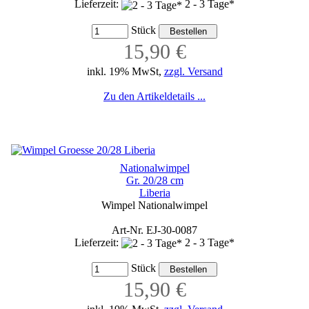
Lieferzeit:
2 - 3 Tage*
Stück
15,90 €
inkl. 19% MwSt,
zzgl. Versand
Zu den Artikeldetails ...
Nationalwimpel
Gr. 20/28 cm
Liberia
Wimpel Nationalwimpel
Art-Nr. EJ-30-0087
Lieferzeit:
2 - 3 Tage*
Stück
15,90 €