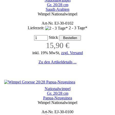
Nationalwimpel
Gr. 20/28 cm
Saudi-Arabien
Wimpel Nationalwimpel
Art-Nr. EJ-30-0102
Lieferzeit:
2 - 3 Tage*
Stück
15,90 €
inkl. 19% MwSt,
zzgl. Versand
Zu den Artikeldetails ...
Nationalwimpel
Gr. 20/28 cm
Papua-Neuguinea
Wimpel Nationalwimpel
Art-Nr. EJ-30-0100