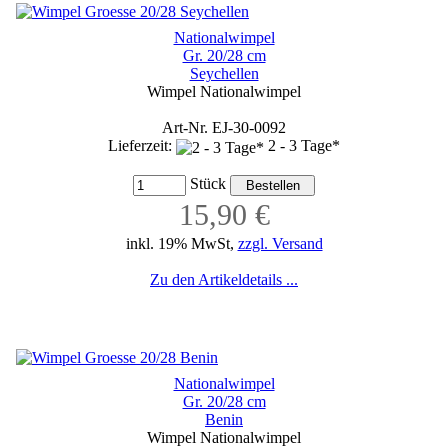
Nationalwimpel
Gr. 20/28 cm
Seychellen
Wimpel Nationalwimpel
Art-Nr. EJ-30-0092
Lieferzeit:
2 - 3 Tage*
Stück
15,90 €
inkl. 19% MwSt,
zzgl. Versand
Zu den Artikeldetails ...
Nationalwimpel
Gr. 20/28 cm
Benin
Wimpel Nationalwimpel