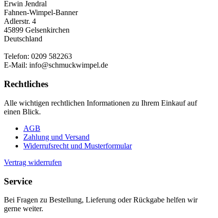
Erwin Jendral
Fahnen-Wimpel-Banner
Adlerstr. 4
45899 Gelsenkirchen
Deutschland
Telefon: 0209 582263
E-Mail: info@schmuckwimpel.de
Rechtliches
Alle wichtigen rechtlichen Informationen zu Ihrem Einkauf auf
einen Blick.
AGB
Zahlung und Versand
Widerrufsrecht und Musterformular
Vertrag widerrufen
Service
Bei Fragen zu Bestellung, Lieferung oder Rückgabe helfen wir
gerne weiter.