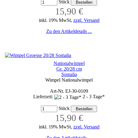
Stück
15,90 €
inkl. 19% MwSt,
zzgl. Versand
Zu den Artikeldetails ...
Nationalwimpel
Gr. 20/28 cm
Somalia
Wimpel Nationalwimpel
Art-Nr. EJ-30-0109
Lieferzeit:
2 - 3 Tage*
Stück
15,90 €
inkl. 19% MwSt,
zzgl. Versand
Zu den Artikeldetails ...