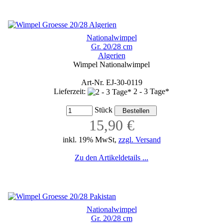
Nationalwimpel
Gr. 20/28 cm
Algerien
Wimpel Nationalwimpel
Art-Nr. EJ-30-0119
Lieferzeit:
2 - 3 Tage*
Stück
15,90 €
inkl. 19% MwSt,
zzgl. Versand
Zu den Artikeldetails ...
Nationalwimpel
Gr. 20/28 cm