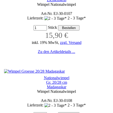
Wimpel Nationalwimpel
Art-Nr. EJ-30-0107
Lieferzeit:
2 - 3 Tage*
Stück
15,90 €
inkl. 19% MwSt,
zzgl. Versand
Zu den Artikeldetails ...
Nationalwimpel
Gr. 20/28 cm
Madagaskar
Wimpel Nationalwimpel
Art-Nr. EJ-30-0108
Lieferzeit:
2 - 3 Tage*