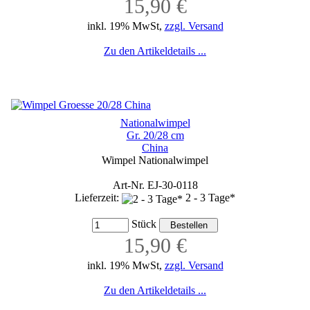
15,90 €
inkl. 19% MwSt,
zzgl. Versand
Zu den Artikeldetails ...
Nationalwimpel
Gr. 20/28 cm
China
Wimpel Nationalwimpel
Art-Nr. EJ-30-0118
Lieferzeit:
2 - 3 Tage*
Stück
15,90 €
inkl. 19% MwSt,
zzgl. Versand
Zu den Artikeldetails ...