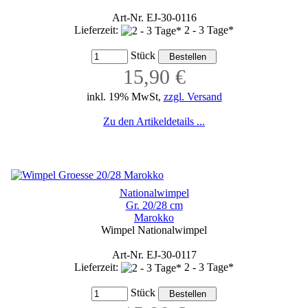
Art-Nr. EJ-30-0116
Lieferzeit:
2 - 3 Tage*
Stück
15,90 €
inkl. 19% MwSt,
zzgl. Versand
Zu den Artikeldetails ...
Nationalwimpel
Gr. 20/28 cm
Marokko
Wimpel Nationalwimpel
Art-Nr. EJ-30-0117
Lieferzeit:
2 - 3 Tage*
Stück