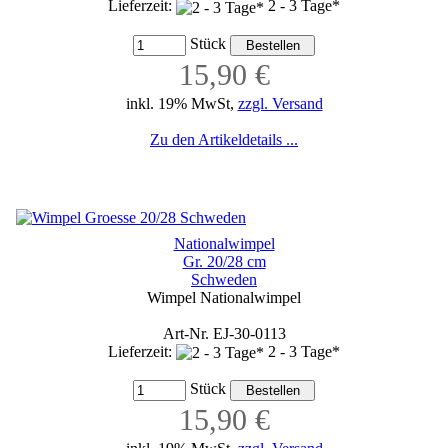
Lieferzeit:
2 - 3 Tage*
Stück
15,90 €
inkl. 19% MwSt,
zzgl. Versand
Zu den Artikeldetails ...
Nationalwimpel
Gr. 20/28 cm
Schweden
Wimpel Nationalwimpel
Art-Nr. EJ-30-0113
Lieferzeit:
2 - 3 Tage*
Stück
15,90 €