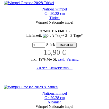
Nationalwimpel
Gr. 20/28 cm
Türkei
Wimpel Nationalwimpel
Art-Nr. EJ-30-0115
Lieferzeit:
2 - 3 Tage*
Stück
15,90 €
inkl. 19% MwSt,
zzgl. Versand
Zu den Artikeldetails ...
Nationalwimpel
Gr. 20/28 cm
Albanien
Wimpel Nationalwimpel