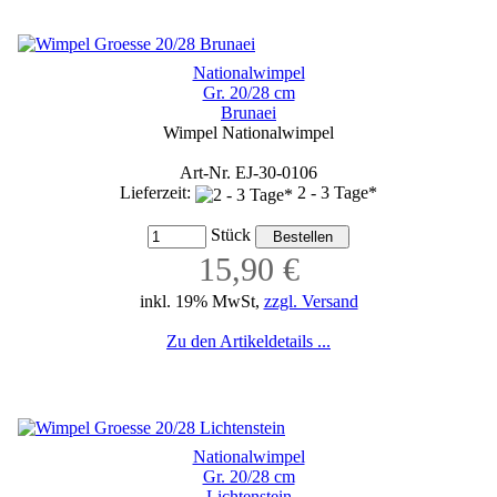
Nationalwimpel
Gr. 20/28 cm
Brunaei
Wimpel Nationalwimpel
Art-Nr. EJ-30-0106
Lieferzeit:
2 - 3 Tage*
Stück
15,90 €
inkl. 19% MwSt,
zzgl. Versand
Zu den Artikeldetails ...
Nationalwimpel
Gr. 20/28 cm
Lichtenstein