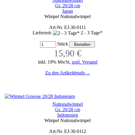
Nationalwimpel
Gr. 20/28 cm
Japan
Wimpel Nationalwimpel
Art-Nr. EJ-30-0111
Lieferzeit:
2 - 3 Tage*
Stück
15,90 €
inkl. 19% MwSt,
zzgl. Versand
Zu den Artikeldetails ...
Nationalwimpel
Gr. 20/28 cm
Indonesien
Wimpel Nationalwimpel
Art-Nr. EJ-30-0112