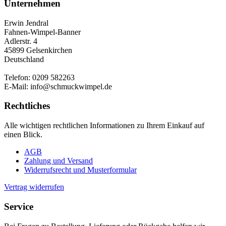
Unternehmen
Erwin Jendral
Fahnen-Wimpel-Banner
Adlerstr. 4
45899 Gelsenkirchen
Deutschland
Telefon: 0209 582263
E-Mail: info@schmuckwimpel.de
Rechtliches
Alle wichtigen rechtlichen Informationen zu Ihrem Einkauf auf
einen Blick.
AGB
Zahlung und Versand
Widerrufsrecht und Musterformular
Vertrag widerrufen
Service