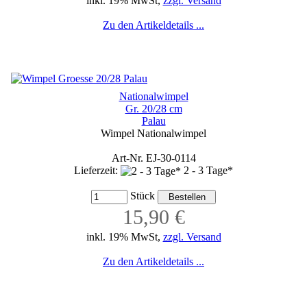
inkl. 19% MwSt,
zzgl. Versand
Zu den Artikeldetails ...
Nationalwimpel
Gr. 20/28 cm
Palau
Wimpel Nationalwimpel
Art-Nr. EJ-30-0114
Lieferzeit:
2 - 3 Tage*
Stück
15,90 €
inkl. 19% MwSt,
zzgl. Versand
Zu den Artikeldetails ...