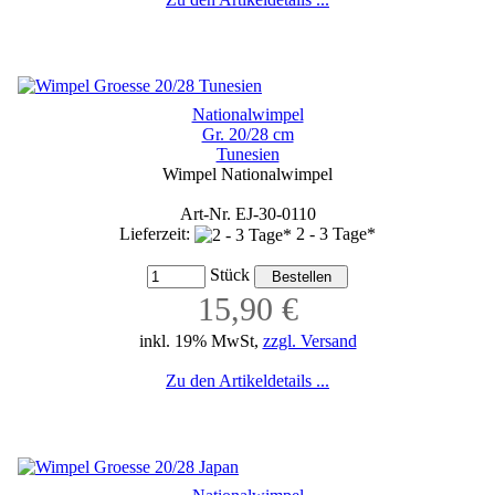
Nationalwimpel
Gr. 20/28 cm
Tunesien
Wimpel Nationalwimpel
Art-Nr. EJ-30-0110
Lieferzeit:
2 - 3 Tage*
Stück
15,90 €
inkl. 19% MwSt,
zzgl. Versand
Zu den Artikeldetails ...