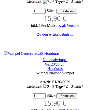
Lieferzeit:
2 - 3 Tage*
Stück
15,90 €
inkl. 19% MwSt,
zzgl. Versand
Zu den Artikeldetails ...
Nationalwimpel
Gr. 20/28 cm
Honduras
Wimpel Nationalwimpel
Art-Nr. EJ-30-0029
Lieferzeit:
2 - 3 Tage*
Stück
15,90 €