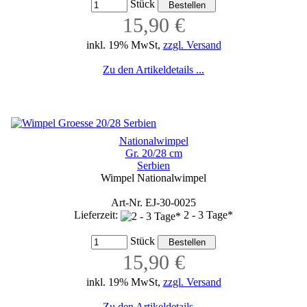
Stück
15,90 €
inkl. 19% MwSt,
zzgl. Versand
Zu den Artikeldetails ...
Nationalwimpel
Gr. 20/28 cm
Serbien
Wimpel Nationalwimpel
Art-Nr. EJ-30-0025
Lieferzeit:
2 - 3 Tage*
Stück
15,90 €
inkl. 19% MwSt,
zzgl. Versand
Zu den Artikeldetails ...