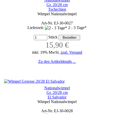
Nationalwimpel
Gr. 20/28 cm
Tschechien
Wimpel Nationalwimpel
Art-Nr. EJ-30-0027
Lieferzeit:
2 - 3 Tage*
Stück
15,90 €
inkl. 19% MwSt,
zzgl. Versand
Zu den Artikeldetails ...
Nationalwimpel
Gr. 20/28 cm
El Salvador
Wimpel Nationalwimpel
Art-Nr. EJ-30-0028