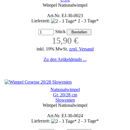
Wimpel Nationalwimpel
Art-Nr. EJ-30-0023
Lieferzeit:
2 - 3 Tage*
Stück
15,90 €
inkl. 19% MwSt,
zzgl. Versand
Zu den Artikeldetails ...
Nationalwimpel
Gr. 20/28 cm
Slowenien
Wimpel Nationalwimpel
Art-Nr. EJ-30-0024
Lieferzeit:
2 - 3 Tage*