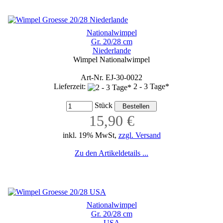
Nationalwimpel
Gr. 20/28 cm
Niederlande
Wimpel Nationalwimpel
Art-Nr. EJ-30-0022
Lieferzeit:
2 - 3 Tage*
Stück
15,90 €
inkl. 19% MwSt,
zzgl. Versand
Zu den Artikeldetails ...
Nationalwimpel
Gr. 20/28 cm
USA