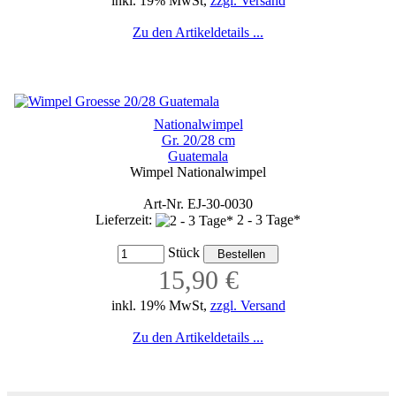
inkl. 19% MwSt,
zzgl. Versand
Zu den Artikeldetails ...
Nationalwimpel
Gr. 20/28 cm
Guatemala
Wimpel Nationalwimpel
Art-Nr. EJ-30-0030
Lieferzeit:
2 - 3 Tage*
Stück
15,90 €
inkl. 19% MwSt,
zzgl. Versand
Zu den Artikeldetails ...