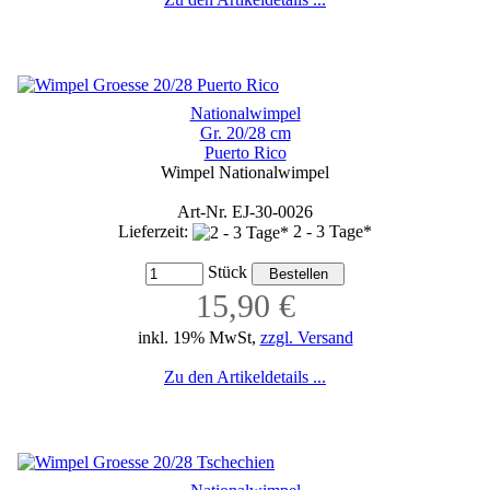
Nationalwimpel
Gr. 20/28 cm
Puerto Rico
Wimpel Nationalwimpel
Art-Nr. EJ-30-0026
Lieferzeit:
2 - 3 Tage*
Stück
15,90 €
inkl. 19% MwSt,
zzgl. Versand
Zu den Artikeldetails ...