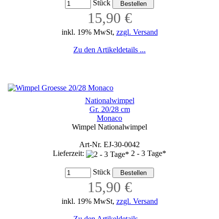
Stück
15,90 €
inkl. 19% MwSt,
zzgl. Versand
Zu den Artikeldetails ...
Nationalwimpel
Gr. 20/28 cm
Monaco
Wimpel Nationalwimpel
Art-Nr. EJ-30-0042
Lieferzeit:
2 - 3 Tage*
Stück
15,90 €
inkl. 19% MwSt,
zzgl. Versand
Zu den Artikeldetails ...