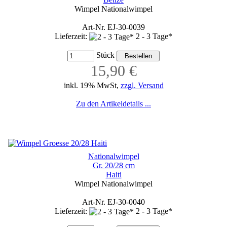
Wimpel Nationalwimpel
Art-Nr. EJ-30-0039
Lieferzeit:
2 - 3 Tage*
Stück
15,90 €
inkl. 19% MwSt,
zzgl. Versand
Zu den Artikeldetails ...
Nationalwimpel
Gr. 20/28 cm
Haiti
Wimpel Nationalwimpel
Art-Nr. EJ-30-0040
Lieferzeit:
2 - 3 Tage*