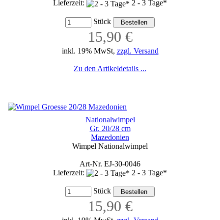
Lieferzeit:
2 - 3 Tage*
Stück
15,90 €
inkl. 19% MwSt,
zzgl. Versand
Zu den Artikeldetails ...
Nationalwimpel
Gr. 20/28 cm
Mazedonien
Wimpel Nationalwimpel
Art-Nr. EJ-30-0046
Lieferzeit:
2 - 3 Tage*
Stück
15,90 €