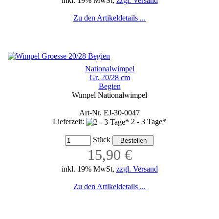
inkl. 19% MwSt,
zzgl. Versand
Zu den Artikeldetails ...
Nationalwimpel
Gr. 20/28 cm
Begien
Wimpel Nationalwimpel
Art-Nr. EJ-30-0047
Lieferzeit:
2 - 3 Tage*
Stück
15,90 €
inkl. 19% MwSt,
zzgl. Versand
Zu den Artikeldetails ...