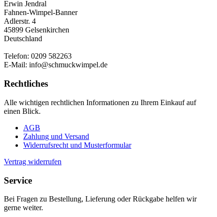
Erwin Jendral
Fahnen-Wimpel-Banner
Adlerstr. 4
45899 Gelsenkirchen
Deutschland
Telefon: 0209 582263
E-Mail: info@schmuckwimpel.de
Rechtliches
Alle wichtigen rechtlichen Informationen zu Ihrem Einkauf auf
einen Blick.
AGB
Zahlung und Versand
Widerrufsrecht und Musterformular
Vertrag widerrufen
Service
Bei Fragen zu Bestellung, Lieferung oder Rückgabe helfen wir
gerne weiter.