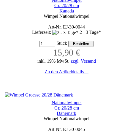
Nationalwimpel
Gr. 20/28 cm
Kanada
Wimpel Nationalwimpel
Art-Nr. EJ-30-0044
Lieferzeit:
2 - 3 Tage*
Stück
15,90 €
inkl. 19% MwSt,
zzgl. Versand
Zu den Artikeldetails ...
Nationalwimpel
Gr. 20/28 cm
Dänemark
Wimpel Nationalwimpel
Art-Nr. EJ-30-0045