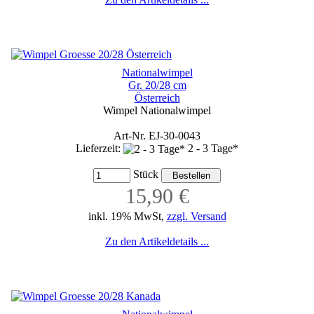
Nationalwimpel
Gr. 20/28 cm
Österreich
Wimpel Nationalwimpel
Art-Nr. EJ-30-0043
Lieferzeit:
2 - 3 Tage*
Stück
15,90 €
inkl. 19% MwSt,
zzgl. Versand
Zu den Artikeldetails ...