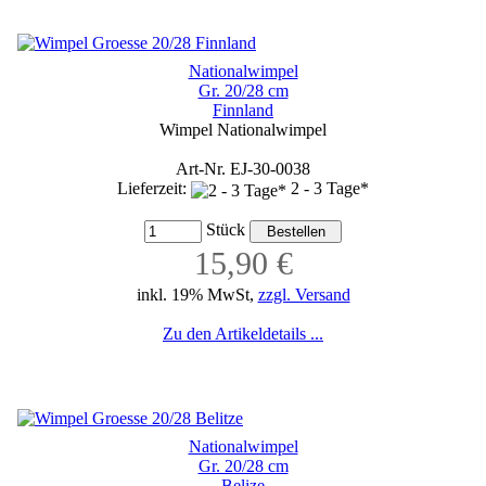
Nationalwimpel
Gr. 20/28 cm
Finnland
Wimpel Nationalwimpel
Art-Nr. EJ-30-0038
Lieferzeit:
2 - 3 Tage*
Stück
15,90 €
inkl. 19% MwSt,
zzgl. Versand
Zu den Artikeldetails ...
Nationalwimpel
Gr. 20/28 cm
Belize