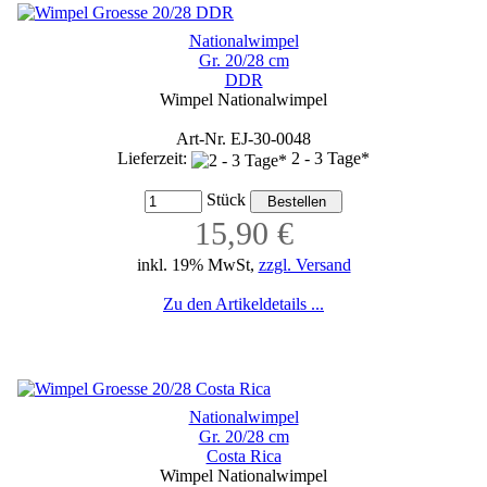
Nationalwimpel
Gr. 20/28 cm
DDR
Wimpel Nationalwimpel
Art-Nr. EJ-30-0048
Lieferzeit:
2 - 3 Tage*
Stück
15,90 €
inkl. 19% MwSt,
zzgl. Versand
Zu den Artikeldetails ...
Nationalwimpel
Gr. 20/28 cm
Costa Rica
Wimpel Nationalwimpel