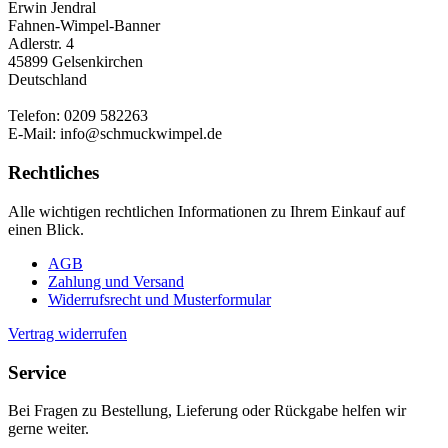
Erwin Jendral
Fahnen-Wimpel-Banner
Adlerstr. 4
45899 Gelsenkirchen
Deutschland
Telefon: 0209 582263
E-Mail: info@schmuckwimpel.de
Rechtliches
Alle wichtigen rechtlichen Informationen zu Ihrem Einkauf auf
einen Blick.
AGB
Zahlung und Versand
Widerrufsrecht und Musterformular
Vertrag widerrufen
Service
Bei Fragen zu Bestellung, Lieferung oder Rückgabe helfen wir
gerne weiter.