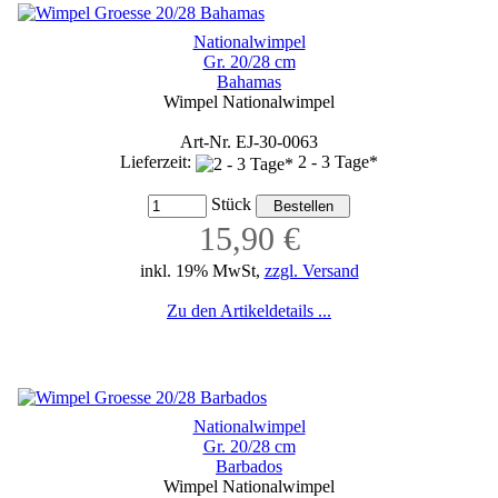
Nationalwimpel
Gr. 20/28 cm
Bahamas
Wimpel Nationalwimpel
Art-Nr. EJ-30-0063
Lieferzeit:
2 - 3 Tage*
Stück
15,90 €
inkl. 19% MwSt,
zzgl. Versand
Zu den Artikeldetails ...
Nationalwimpel
Gr. 20/28 cm
Barbados
Wimpel Nationalwimpel