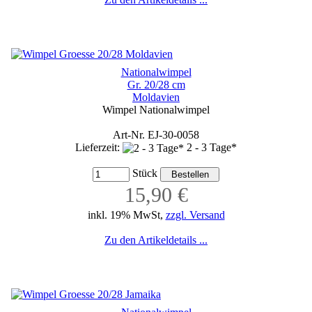
Nationalwimpel
Gr. 20/28 cm
Moldavien
Wimpel Nationalwimpel
Art-Nr. EJ-30-0058
Lieferzeit:
2 - 3 Tage*
Stück
15,90 €
inkl. 19% MwSt,
zzgl. Versand
Zu den Artikeldetails ...