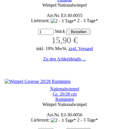
Wimpel Nationalwimpel
Art-Nr. EJ-30-0055
Lieferzeit:
2 - 3 Tage*
Stück
15,90 €
inkl. 19% MwSt,
zzgl. Versand
Zu den Artikeldetails ...
Nationalwimpel
Gr. 20/28 cm
Rumänien
Wimpel Nationalwimpel
Art-Nr. EJ-30-0056
Lieferzeit:
2 - 3 Tage*