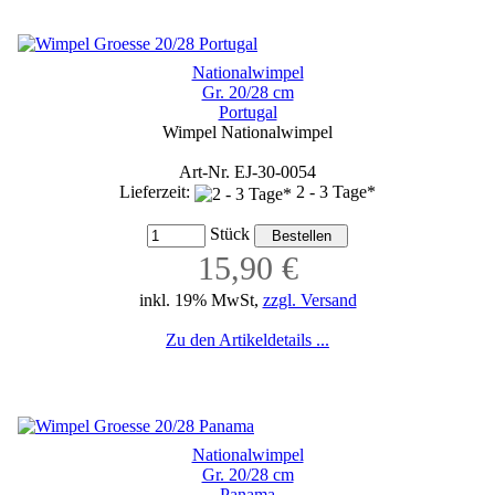
Nationalwimpel
Gr. 20/28 cm
Portugal
Wimpel Nationalwimpel
Art-Nr. EJ-30-0054
Lieferzeit:
2 - 3 Tage*
Stück
15,90 €
inkl. 19% MwSt,
zzgl. Versand
Zu den Artikeldetails ...
Nationalwimpel
Gr. 20/28 cm
Panama