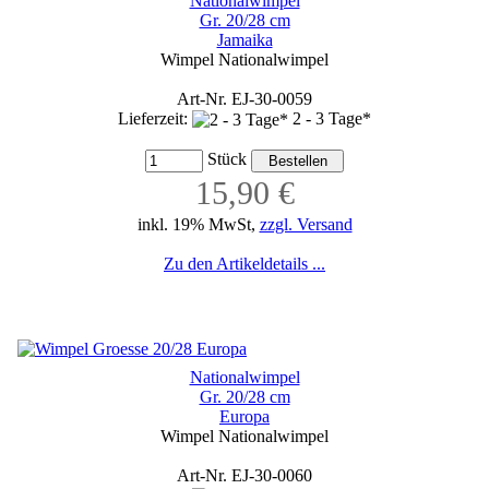
Nationalwimpel
Gr. 20/28 cm
Jamaika
Wimpel Nationalwimpel
Art-Nr. EJ-30-0059
Lieferzeit:
2 - 3 Tage*
Stück
15,90 €
inkl. 19% MwSt,
zzgl. Versand
Zu den Artikeldetails ...
Nationalwimpel
Gr. 20/28 cm
Europa
Wimpel Nationalwimpel
Art-Nr. EJ-30-0060