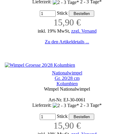
Lieferzeit:
2 - 3 Tage*
Stück
15,90 €
inkl. 19% MwSt,
zzgl. Versand
Zu den Artikeldetails ...
Nationalwimpel
Gr. 20/28 cm
Kolumbien
Wimpel Nationalwimpel
Art-Nr. EJ-30-0061
Lieferzeit:
2 - 3 Tage*
Stück
15,90 €