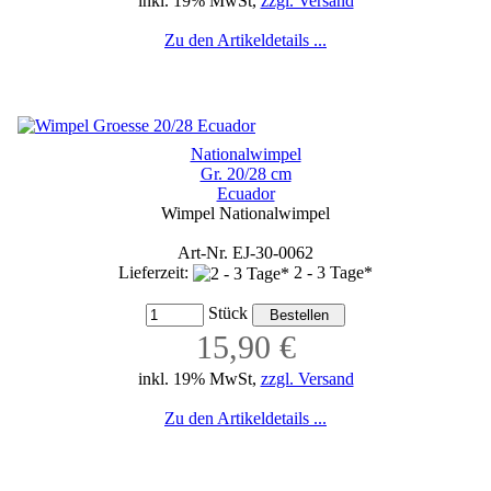
inkl. 19% MwSt,
zzgl. Versand
Zu den Artikeldetails ...
Nationalwimpel
Gr. 20/28 cm
Ecuador
Wimpel Nationalwimpel
Art-Nr. EJ-30-0062
Lieferzeit:
2 - 3 Tage*
Stück
15,90 €
inkl. 19% MwSt,
zzgl. Versand
Zu den Artikeldetails ...