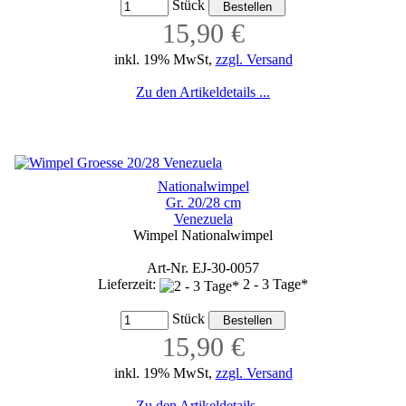
Stück
15,90 €
inkl. 19% MwSt,
zzgl. Versand
Zu den Artikeldetails ...
Nationalwimpel
Gr. 20/28 cm
Venezuela
Wimpel Nationalwimpel
Art-Nr. EJ-30-0057
Lieferzeit:
2 - 3 Tage*
Stück
15,90 €
inkl. 19% MwSt,
zzgl. Versand
Zu den Artikeldetails ...