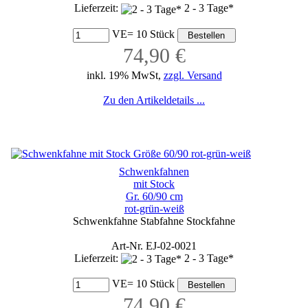
Lieferzeit:
2 - 3 Tage*
VE= 10 Stück
74,90 €
inkl. 19% MwSt,
zzgl. Versand
Zu den Artikeldetails ...
Schwenkfahnen
mit Stock
Gr. 60/90 cm
rot-grün-weiß
Schwenkfahne Stabfahne Stockfahne
Art-Nr. EJ-02-0021
Lieferzeit:
2 - 3 Tage*
VE= 10 Stück
74,90 €