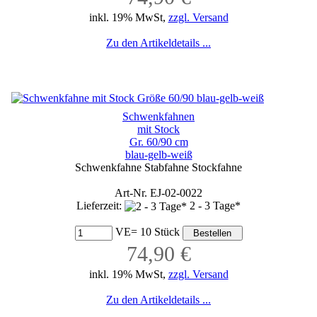
inkl. 19% MwSt,
zzgl. Versand
Zu den Artikeldetails ...
Schwenkfahnen
mit Stock
Gr. 60/90 cm
blau-gelb-weiß
Schwenkfahne Stabfahne Stockfahne
Art-Nr. EJ-02-0022
Lieferzeit:
2 - 3 Tage*
VE= 10 Stück
74,90 €
inkl. 19% MwSt,
zzgl. Versand
Zu den Artikeldetails ...