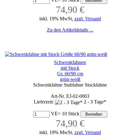
74,90 €
inkl. 19% MwSt,
zzgl. Versand
Zu den Artikeldetails ...
Schwenkfahnen
mit Stock
Gr. 60/90 cm
grün-weiß
Schwenkfahne Stabfahne Stockfahne
Art-Nr. EJ-02-0003
Lieferzeit:
2 - 3 Tage*
VE= 10 Stück
74,90 €
inkl. 19% MwSt,
zzgl. Versand