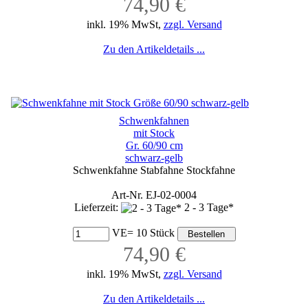
74,90 €
inkl. 19% MwSt,
zzgl. Versand
Zu den Artikeldetails ...
Schwenkfahnen
mit Stock
Gr. 60/90 cm
schwarz-gelb
Schwenkfahne Stabfahne Stockfahne
Art-Nr. EJ-02-0004
Lieferzeit:
2 - 3 Tage*
VE= 10 Stück
74,90 €
inkl. 19% MwSt,
zzgl. Versand
Zu den Artikeldetails ...