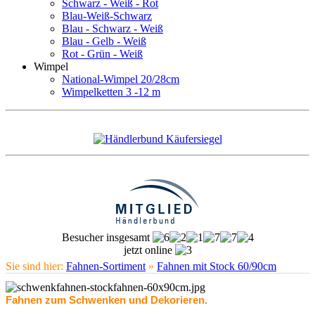
Schwarz - Weiß - Rot
Blau-Weiß-Schwarz
Blau - Schwarz - Weiß
Blau - Gelb - Weiß
Rot - Grün - Weiß
Wimpel
National-Wimpel 20/28cm
Wimpelketten 3 -12 m
Besucher insgesamt
jetzt online
Sie sind hier:
Fahnen-Sortiment
»
Fahnen mit Stock 60/90cm
Fahnen zum Schwenken und Dekorieren.