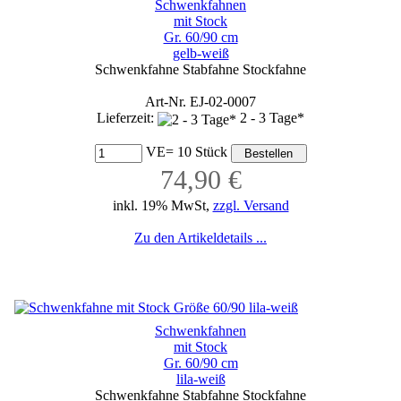
Schwenkfahnen
mit Stock
Gr. 60/90 cm
gelb-weiß
Schwenkfahne Stabfahne Stockfahne
Art-Nr. EJ-02-0007
Lieferzeit:
2 - 3 Tage*
VE= 10 Stück
74,90 €
inkl. 19% MwSt,
zzgl. Versand
Zu den Artikeldetails ...
Schwenkfahnen
mit Stock
Gr. 60/90 cm
lila-weiß
Schwenkfahne Stabfahne Stockfahne