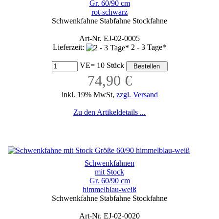
Gr. 60/90 cm
rot-schwarz
Schwenkfahne Stabfahne Stockfahne
Art-Nr. EJ-02-0005
Lieferzeit:
2 - 3 Tage*
VE= 10 Stück
74,90 €
inkl. 19% MwSt,
zzgl. Versand
Zu den Artikeldetails ...
Schwenkfahnen
mit Stock
Gr. 60/90 cm
himmelblau-weiß
Schwenkfahne Stabfahne Stockfahne
Art-Nr. EJ-02-0020