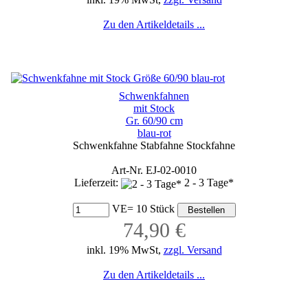
Zu den Artikeldetails ...
Schwenkfahnen
mit Stock
Gr. 60/90 cm
blau-rot
Schwenkfahne Stabfahne Stockfahne
Art-Nr. EJ-02-0010
Lieferzeit:
2 - 3 Tage*
VE= 10 Stück
74,90 €
inkl. 19% MwSt,
zzgl. Versand
Zu den Artikeldetails ...