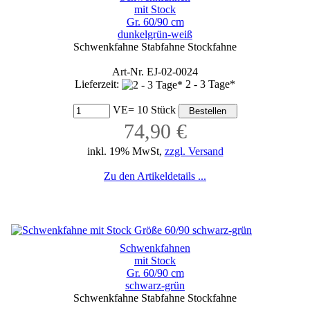
mit Stock
Gr. 60/90 cm
dunkelgrün-weiß
Schwenkfahne Stabfahne Stockfahne
Art-Nr. EJ-02-0024
Lieferzeit:
2 - 3 Tage*
VE= 10 Stück
74,90 €
inkl. 19% MwSt,
zzgl. Versand
Zu den Artikeldetails ...
Schwenkfahnen
mit Stock
Gr. 60/90 cm
schwarz-grün
Schwenkfahne Stabfahne Stockfahne