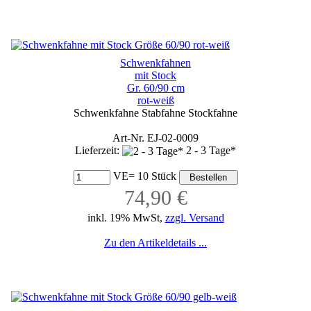
Schwenkfahnen
mit Stock
Gr. 60/90 cm
rot-weiß
Schwenkfahne Stabfahne Stockfahne
Art-Nr. EJ-02-0009
Lieferzeit:
2 - 3 Tage*
VE= 10 Stück
74,90 €
inkl. 19% MwSt,
zzgl. Versand
Zu den Artikeldetails ...