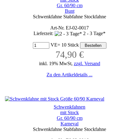
Gr. 60/90 cm
Bunt
Schwenkfahne Stabfahne Stockfahne
Art-Nr. EJ-02-0017
Lieferzeit:
2 - 3 Tage*
VE= 10 Stück
74,90 €
inkl. 19% MwSt,
zzgl. Versand
Zu den Artikeldetails ...
Schwenkfahnen
mit Stock
Gr. 60/90 cm
Karneval
Schwenkfahne Stabfahne Stockfahne