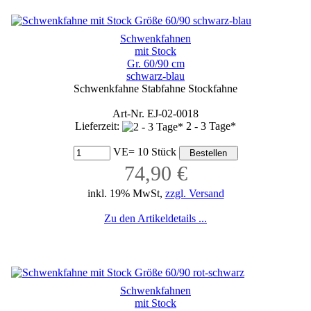
Schwenkfahnen
mit Stock
Gr. 60/90 cm
schwarz-blau
Schwenkfahne Stabfahne Stockfahne
Art-Nr. EJ-02-0018
Lieferzeit:
2 - 3 Tage*
VE= 10 Stück
74,90 €
inkl. 19% MwSt,
zzgl. Versand
Zu den Artikeldetails ...
Schwenkfahnen
mit Stock