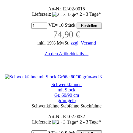
Art-Nr. EJ-02-0015
Lieferzeit:
2 - 3 Tage*
VE= 10 Stück
74,90 €
inkl. 19% MwSt,
zzgl. Versand
Zu den Artikeldetails ...
Schwenkfahnen
mit Stock
Gr. 60/90 cm
grün-gelb
Schwenkfahne Stabfahne Stockfahne
Art-Nr. EJ-02-0032
Lieferzeit:
2 - 3 Tage*
VE= 10 Stück