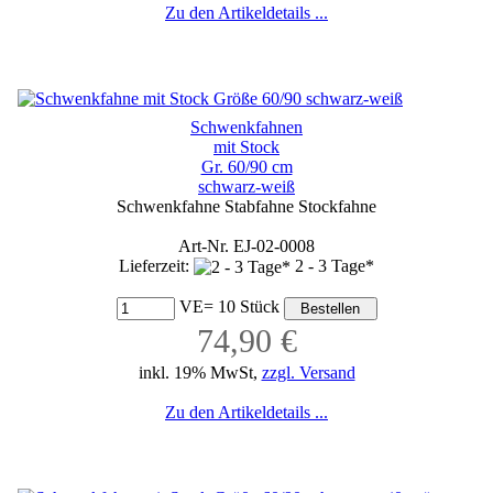
Zu den Artikeldetails ...
Schwenkfahnen
mit Stock
Gr. 60/90 cm
schwarz-weiß
Schwenkfahne Stabfahne Stockfahne
Art-Nr. EJ-02-0008
Lieferzeit:
2 - 3 Tage*
VE= 10 Stück
74,90 €
inkl. 19% MwSt,
zzgl. Versand
Zu den Artikeldetails ...