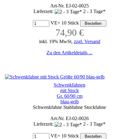
Art-Nr. EJ-02-0025
Lieferzeit:
2 - 3 Tage*
VE= 10 Stück
74,90 €
inkl. 19% MwSt,
zzgl. Versand
Zu den Artikeldetails ...
Schwenkfahnen
mit Stock
Gr. 60/90 cm
blau-gelb
Schwenkfahne Stabfahne Stockfahne
Art-Nr. EJ-02-0026
Lieferzeit:
2 - 3 Tage*
VE= 10 Stück