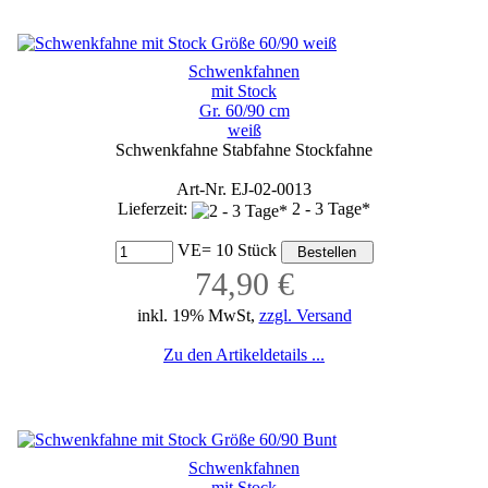
Schwenkfahnen
mit Stock
Gr. 60/90 cm
weiß
Schwenkfahne Stabfahne Stockfahne
Art-Nr. EJ-02-0013
Lieferzeit:
2 - 3 Tage*
VE= 10 Stück
74,90 €
inkl. 19% MwSt,
zzgl. Versand
Zu den Artikeldetails ...
Schwenkfahnen
mit Stock