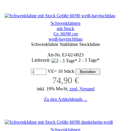
Schwenkfahnen
mit Stock
Gr. 60/90 cm
weiß-bayrischblau
Schwenkfahne Stabfahne Stockfahne
Art-Nr. EJ-02-0023
Lieferzeit:
2 - 3 Tage*
VE= 10 Stück
74,90 €
inkl. 19% MwSt,
zzgl. Versand
Zu den Artikeldetails ...
Schwenkfahnen