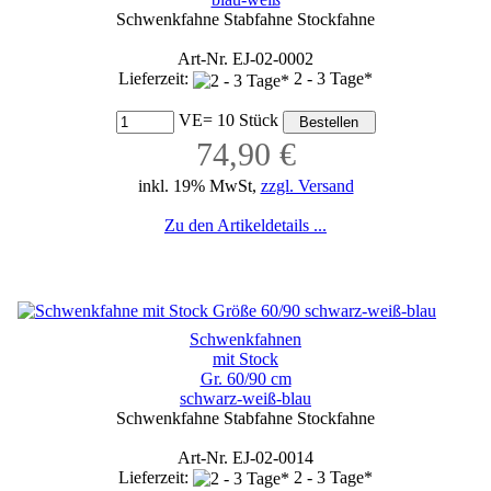
Schwenkfahne Stabfahne Stockfahne
Art-Nr. EJ-02-0002
Lieferzeit:
2 - 3 Tage*
VE= 10 Stück
74,90 €
inkl. 19% MwSt,
zzgl. Versand
Zu den Artikeldetails ...
Schwenkfahnen
mit Stock
Gr. 60/90 cm
schwarz-weiß-blau
Schwenkfahne Stabfahne Stockfahne
Art-Nr. EJ-02-0014
Lieferzeit:
2 - 3 Tage*