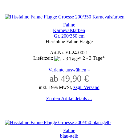
Fahne
Karnevalsfarben
Gr. 200/350 cm
Hissfahne Fahne Flagge
Art-Nr. EJ-24-0021
Lieferzeit:
2 - 3 Tage*
Variante auswählen »
ab 49,90 €
inkl. 19% MwSt,
zzgl. Versand
Zu den Artikeldetails ...
Fahne
blau-gelb