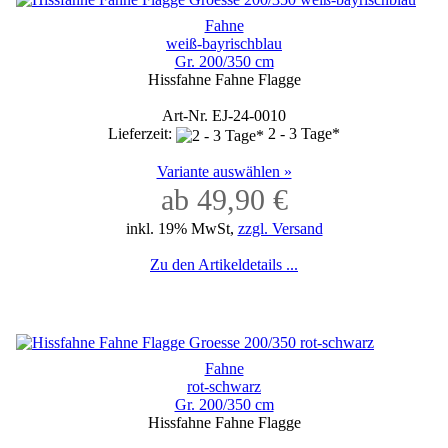
Fahne
weiß-bayrischblau
Gr. 200/350 cm
Hissfahne Fahne Flagge
Art-Nr. EJ-24-0010
Lieferzeit:
2 - 3 Tage*
Variante auswählen »
ab 49,90 €
inkl. 19% MwSt,
zzgl. Versand
Zu den Artikeldetails ...
Fahne
rot-schwarz
Gr. 200/350 cm
Hissfahne Fahne Flagge