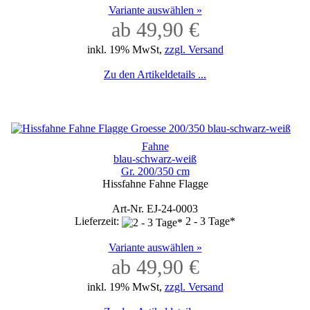
Variante auswählen »
ab 49,90 €
inkl. 19% MwSt,
zzgl. Versand
Zu den Artikeldetails ...
Fahne
blau-schwarz-weiß
Gr. 200/350 cm
Hissfahne Fahne Flagge
Art-Nr. EJ-24-0003
Lieferzeit:
2 - 3 Tage*
Variante auswählen »
ab 49,90 €
inkl. 19% MwSt,
zzgl. Versand