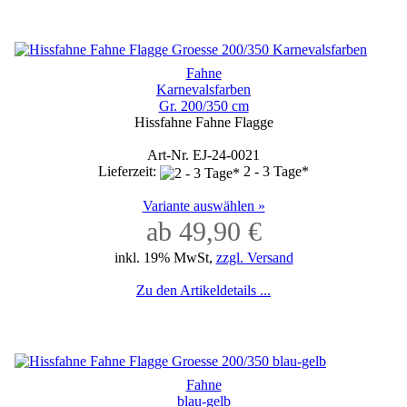
Fahne
Karnevalsfarben
Gr. 200/350 cm
Hissfahne Fahne Flagge
Art-Nr. EJ-24-0021
Lieferzeit:
2 - 3 Tage*
Variante auswählen »
ab 49,90 €
inkl. 19% MwSt,
zzgl. Versand
Zu den Artikeldetails ...
Fahne
blau-gelb