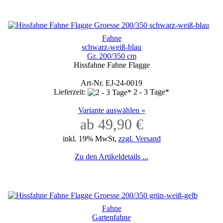
Fahne
schwarz-weiß-blau
Gr. 200/350 cm
Hissfahne Fahne Flagge
Art-Nr. EJ-24-0019
Lieferzeit:
2 - 3 Tage*
Variante auswählen »
ab 49,90 €
inkl. 19% MwSt,
zzgl. Versand
Zu den Artikeldetails ...
Fahne
Gartenfahne