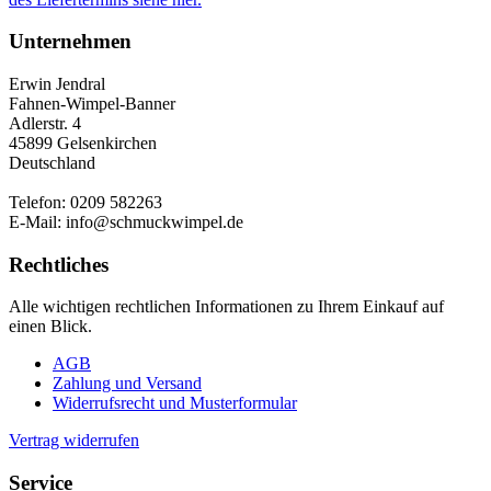
Unternehmen
Erwin Jendral
Fahnen-Wimpel-Banner
Adlerstr. 4
45899 Gelsenkirchen
Deutschland
Telefon: 0209 582263
E-Mail: info@schmuckwimpel.de
Rechtliches
Alle wichtigen rechtlichen Informationen zu Ihrem Einkauf auf
einen Blick.
AGB
Zahlung und Versand
Widerrufsrecht und Musterformular
Vertrag widerrufen
Service