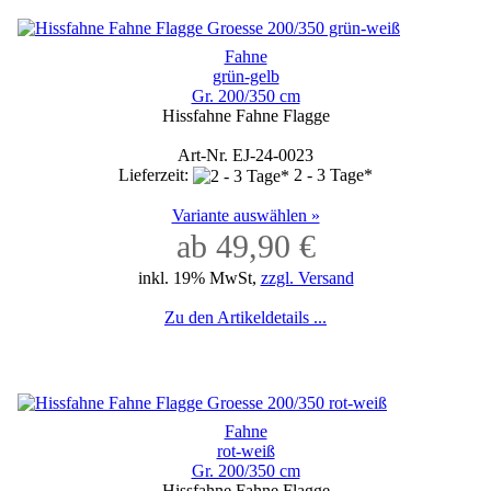
Fahne
grün-gelb
Gr. 200/350 cm
Hissfahne Fahne Flagge
Art-Nr. EJ-24-0023
Lieferzeit:
2 - 3 Tage*
Variante auswählen »
ab 49,90 €
inkl. 19% MwSt,
zzgl. Versand
Zu den Artikeldetails ...
Fahne
rot-weiß
Gr. 200/350 cm
Hissfahne Fahne Flagge