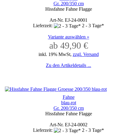
Gr. 200/350 cm
Hissfahne Fahne Flagge
Art-Nr. EJ-24-0001
Lieferzeit:
2 - 3 Tage*
Variante auswählen »
ab 49,90 €
inkl. 19% MwSt,
zzgl. Versand
Zu den Artikeldetails ...
Fahne
blau-rot
Gr. 200/350 cm
Hissfahne Fahne Flagge
Art-Nr. EJ-24-0002
Lieferzeit:
2 - 3 Tage*