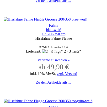
Zu den Artikeldetails ...
Fahne
blau-weiß
Gr. 200/350 cm
Hissfahne Fahne Flagge
Art-Nr. EJ-24-0004
Lieferzeit:
2 - 3 Tage*
Variante auswählen »
ab 49,90 €
inkl. 19% MwSt,
zzgl. Versand
Zu den Artikeldetails ...