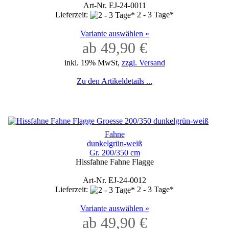
Art-Nr. EJ-24-0011
Lieferzeit:
2 - 3 Tage*
Variante auswählen »
ab 49,90 €
inkl. 19% MwSt,
zzgl. Versand
Zu den Artikeldetails ...
Fahne
dunkelgrün-weiß
Gr. 200/350 cm
Hissfahne Fahne Flagge
Art-Nr. EJ-24-0012
Lieferzeit:
2 - 3 Tage*
Variante auswählen »
ab 49,90 €