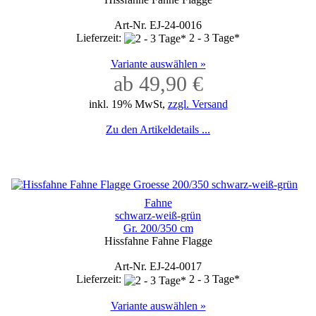
Art-Nr. EJ-24-0016
Lieferzeit:
2 - 3 Tage*
Variante auswählen »
ab 49,90 €
inkl. 19% MwSt,
zzgl. Versand
Zu den Artikeldetails ...
Fahne
schwarz-weiß-grün
Gr. 200/350 cm
Hissfahne Fahne Flagge
Art-Nr. EJ-24-0017
Lieferzeit:
2 - 3 Tage*
Variante auswählen »