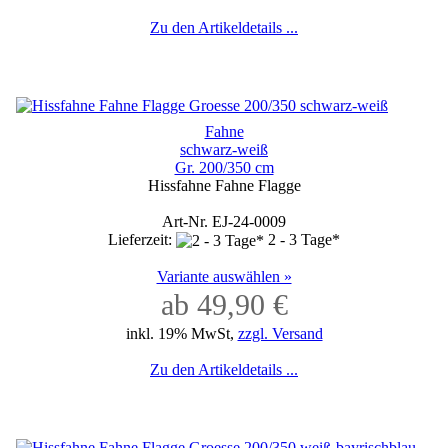
Zu den Artikeldetails ...
Fahne
schwarz-weiß
Gr. 200/350 cm
Hissfahne Fahne Flagge
Art-Nr. EJ-24-0009
Lieferzeit:
2 - 3 Tage*
Variante auswählen »
ab 49,90 €
inkl. 19% MwSt,
zzgl. Versand
Zu den Artikeldetails ...