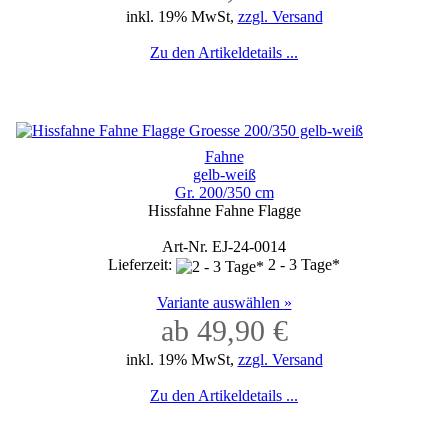
inkl. 19% MwSt,
zzgl. Versand
Zu den Artikeldetails ...
Fahne
gelb-weiß
Gr. 200/350 cm
Hissfahne Fahne Flagge
Art-Nr. EJ-24-0014
Lieferzeit:
2 - 3 Tage*
Variante auswählen »
ab 49,90 €
inkl. 19% MwSt,
zzgl. Versand
Zu den Artikeldetails ...