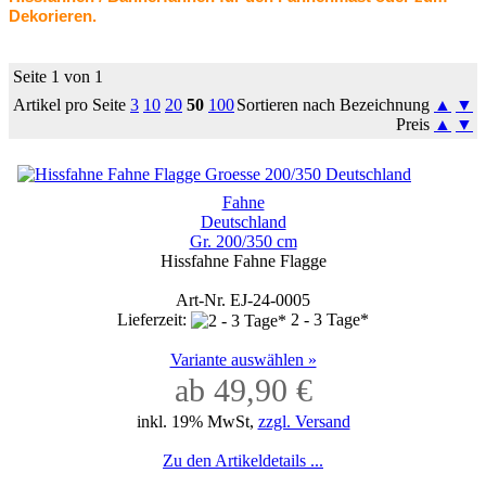
Dekorieren.
Seite 1 von 1
Artikel pro Seite
3
10
20
50
100
Sortieren nach Bezeichnung
▲
▼
Preis
▲
▼
Fahne
Deutschland
Gr. 200/350 cm
Hissfahne Fahne Flagge
Art-Nr. EJ-24-0005
Lieferzeit:
2 - 3 Tage*
Variante auswählen »
ab 49,90 €
inkl. 19% MwSt,
zzgl. Versand
Zu den Artikeldetails ...