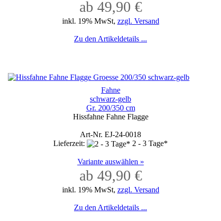
ab 49,90 €
inkl. 19% MwSt,
zzgl. Versand
Zu den Artikeldetails ...
Fahne
schwarz-gelb
Gr. 200/350 cm
Hissfahne Fahne Flagge
Art-Nr. EJ-24-0018
Lieferzeit:
2 - 3 Tage*
Variante auswählen »
ab 49,90 €
inkl. 19% MwSt,
zzgl. Versand
Zu den Artikeldetails ...