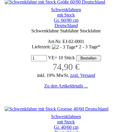
Schwenkfahnen
mit Stock
Gr. 60/90 cm
Deutschland
Schwenkfahne Stabfahne Stockfahne
Art-Nr. EJ-02-0001
Lieferzeit:
2 - 3 Tage*
VE= 10 Stück
74,90 €
inkl. 19% MwSt,
zzgl. Versand
Zu den Artikeldetails ...
Schwenkfahnen
mit Stock
Gr. 40/60 cm