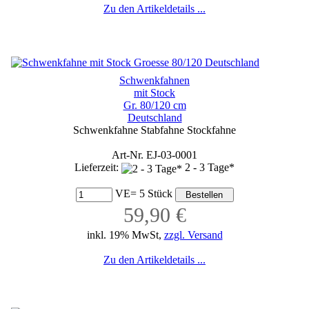
Zu den Artikeldetails ...
Schwenkfahnen
mit Stock
Gr. 80/120 cm
Deutschland
Schwenkfahne Stabfahne Stockfahne
Art-Nr. EJ-03-0001
Lieferzeit:
2 - 3 Tage*
VE= 5 Stück
59,90 €
inkl. 19% MwSt,
zzgl. Versand
Zu den Artikeldetails ...