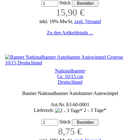
Stück
15,90 €
inkl. 19% MwSt,
zzgl. Versand
Zu den Artikeldetails ...
Nationalbanner
Gr. 10/15 cm
Deutschland
Banner Nationalbanner Autobanner Autowimpel
Art-Nr. EJ-60-0001
Lieferzeit:
2 - 3 Tage*
Stück
8,75 €