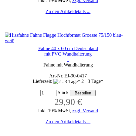
inkl. 19% MwSt,
zzgl. Versand
Zu den Artikeldetails ...
Fahne 40 x 60 cm Deutschland
mit PVC Wandhalterung
Fahne mit Wandhalterung
Art-Nr. EJ-90-0417
Lieferzeit:
2 - 3 Tage*
Stück
29,90 €
inkl. 19% MwSt,
zzgl. Versand
Zu den Artikeldetails ...