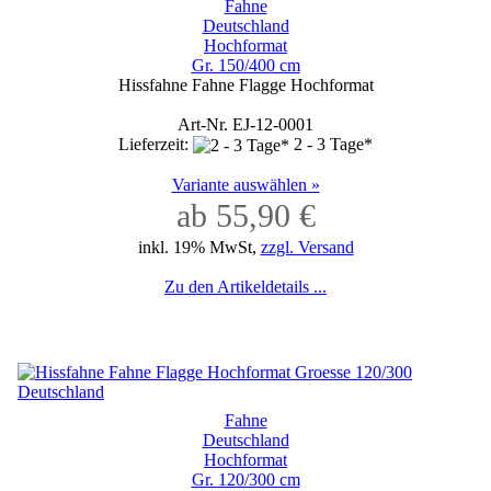
Fahne
Deutschland
Hochformat
Gr. 150/400 cm
Hissfahne Fahne Flagge Hochformat
Art-Nr. EJ-12-0001
Lieferzeit:
2 - 3 Tage*
Variante auswählen »
ab 55,90 €
inkl. 19% MwSt,
zzgl. Versand
Zu den Artikeldetails ...
Fahne
Deutschland
Hochformat
Gr. 120/300 cm