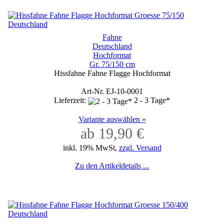
Fahne
Deutschland
Hochformat
Gr. 75/150 cm
Hissfahne Fahne Flagge Hochformat
Art-Nr. EJ-10-0001
Lieferzeit:
2 - 3 Tage*
Variante auswählen »
ab 19,90 €
inkl. 19% MwSt,
zzgl. Versand
Zu den Artikeldetails ...