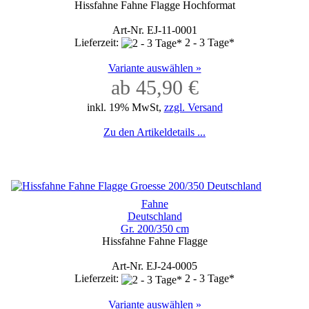
Hissfahne Fahne Flagge Hochformat
Art-Nr. EJ-11-0001
Lieferzeit:
2 - 3 Tage*
Variante auswählen »
ab 45,90 €
inkl. 19% MwSt,
zzgl. Versand
Zu den Artikeldetails ...
Fahne
Deutschland
Gr. 200/350 cm
Hissfahne Fahne Flagge
Art-Nr. EJ-24-0005
Lieferzeit:
2 - 3 Tage*
Variante auswählen »