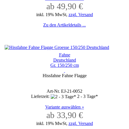
ab 49,90 €
inkl. 19% MwSt,
zzgl. Versand
Zu den Artikeldetails ...
Fahne
Deutschland
Gr. 150/250 cm
Hissfahne Fahne Flagge
Art-Nr. EJ-21-0052
Lieferzeit:
2 - 3 Tage*
Variante auswählen »
ab 33,90 €
inkl. 19% MwSt,
zzgl. Versand