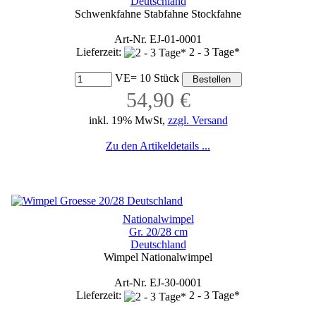
Deutschland
Schwenkfahne Stabfahne Stockfahne
Art-Nr. EJ-01-0001
Lieferzeit:
2 - 3 Tage*
VE= 10 Stück
54,90 €
inkl. 19% MwSt,
zzgl. Versand
Zu den Artikeldetails ...
Nationalwimpel
Gr. 20/28 cm
Deutschland
Wimpel Nationalwimpel
Art-Nr. EJ-30-0001
Lieferzeit:
2 - 3 Tage*