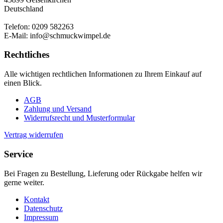
Deutschland
Telefon: 0209 582263
E-Mail: info@schmuckwimpel.de
Rechtliches
Alle wichtigen rechtlichen Informationen zu Ihrem Einkauf auf
einen Blick.
AGB
Zahlung und Versand
Widerrufsrecht und Musterformular
Vertrag widerrufen
Service
Bei Fragen zu Bestellung, Lieferung oder Rückgabe helfen wir
gerne weiter.
Kontakt
Datenschutz
Impressum