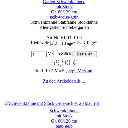
Garten Schwenkfahnen
mit Stock
Gr. 80/120 cm
gelb-weiss-grün
Schwenkfahne Stabfahne Stockfahne
Kleingarten Schrebergarten
Art-Nr. EJ-03-0100
Lieferzeit:
2 - 3 Tage*
VE= 5 Stück
59,90 €
inkl. 19% MwSt,
zzgl. Versand
Zu den Artikeldetails ...
Schwenkfahnen
mit Stock
Gr. 80/120 cm
blau-gelb