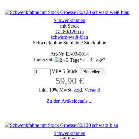
Schwenkfahnen
mit Stock
Gr. 80/120 cm
schwarz-weiß-blau
Schwenkfahne Stabfahne Stockfahne
Art-Nr. EJ-03-0014
Lieferzeit:
2 - 3 Tage*
VE= 5 Stück
59,90 €
inkl. 19% MwSt,
zzgl. Versand
Zu den Artikeldetails ...
Schwenkfahnen
mit Stock