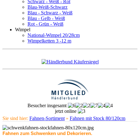
Schwarz - Weiß - Rot
Blau-Weiß-Schwarz
Blau - Schwarz - Weiß
Blau - Gelb - Weiß
Rot - Grün - Weiß
Wimpel
National-Wimpel 20/28cm
Wimpelketten 3 -12 m
Besucher insgesamt
jetzt online
Sie sind hier:
Fahnen-Sortiment
»
Fahnen mit Stock 80/120cm
Fahnen zum Schwenken und Dekorieren.