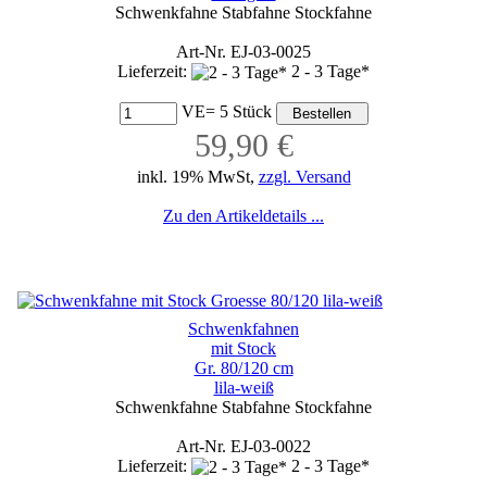
Schwenkfahne Stabfahne Stockfahne
Art-Nr. EJ-03-0025
Lieferzeit:
2 - 3 Tage*
VE= 5 Stück
59,90 €
inkl. 19% MwSt,
zzgl. Versand
Zu den Artikeldetails ...
Schwenkfahnen
mit Stock
Gr. 80/120 cm
lila-weiß
Schwenkfahne Stabfahne Stockfahne
Art-Nr. EJ-03-0022
Lieferzeit:
2 - 3 Tage*