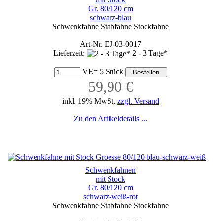
Gr. 80/120 cm
schwarz-blau
Schwenkfahne Stabfahne Stockfahne
Art-Nr. EJ-03-0017
Lieferzeit:
2 - 3 Tage*
VE= 5 Stück
59,90 €
inkl. 19% MwSt,
zzgl. Versand
Zu den Artikeldetails ...
Schwenkfahnen
mit Stock
Gr. 80/120 cm
schwarz-weiß-rot
Schwenkfahne Stabfahne Stockfahne