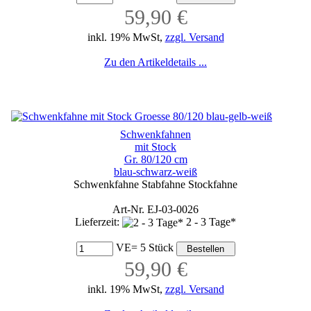
59,90 €
inkl. 19% MwSt,
zzgl. Versand
Zu den Artikeldetails ...
Schwenkfahnen
mit Stock
Gr. 80/120 cm
blau-schwarz-weiß
Schwenkfahne Stabfahne Stockfahne
Art-Nr. EJ-03-0026
Lieferzeit:
2 - 3 Tage*
VE= 5 Stück
59,90 €
inkl. 19% MwSt,
zzgl. Versand