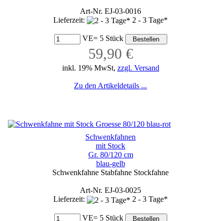
Art-Nr. EJ-03-0016
Lieferzeit:
2 - 3 Tage*
VE= 5 Stück
59,90 €
inkl. 19% MwSt,
zzgl. Versand
Zu den Artikeldetails ...
Schwenkfahnen
mit Stock
Gr. 80/120 cm
blau-gelb
Schwenkfahne Stabfahne Stockfahne
Art-Nr. EJ-03-0025
Lieferzeit:
2 - 3 Tage*
VE= 5 Stück