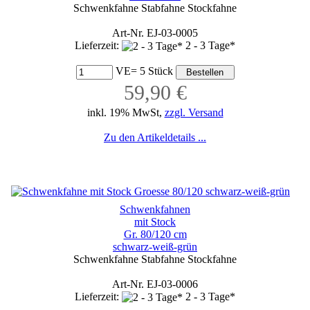
Schwenkfahne Stabfahne Stockfahne
Art-Nr. EJ-03-0005
Lieferzeit:
2 - 3 Tage*
VE= 5 Stück
59,90 €
inkl. 19% MwSt,
zzgl. Versand
Zu den Artikeldetails ...
Schwenkfahnen
mit Stock
Gr. 80/120 cm
schwarz-weiß-grün
Schwenkfahne Stabfahne Stockfahne
Art-Nr. EJ-03-0006
Lieferzeit:
2 - 3 Tage*