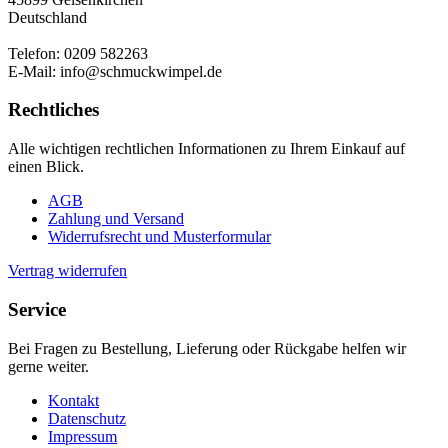
Deutschland
Telefon: 0209 582263
E-Mail: info@schmuckwimpel.de
Rechtliches
Alle wichtigen rechtlichen Informationen zu Ihrem Einkauf auf
einen Blick.
AGB
Zahlung und Versand
Widerrufsrecht und Musterformular
Vertrag widerrufen
Service
Bei Fragen zu Bestellung, Lieferung oder Rückgabe helfen wir
gerne weiter.
Kontakt
Datenschutz
Impressum