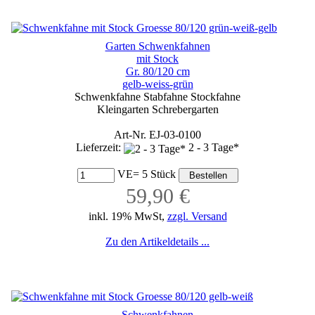
Garten Schwenkfahnen
mit Stock
Gr. 80/120 cm
gelb-weiss-grün
Schwenkfahne Stabfahne Stockfahne
Kleingarten Schrebergarten
Art-Nr. EJ-03-0100
Lieferzeit:
2 - 3 Tage*
VE= 5 Stück
59,90 €
inkl. 19% MwSt,
zzgl. Versand
Zu den Artikeldetails ...
Schwenkfahnen