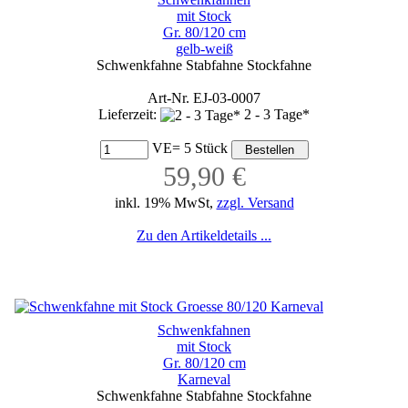
mit Stock
Gr. 80/120 cm
gelb-weiß
Schwenkfahne Stabfahne Stockfahne
Art-Nr. EJ-03-0007
Lieferzeit:
2 - 3 Tage*
VE= 5 Stück
59,90 €
inkl. 19% MwSt,
zzgl. Versand
Zu den Artikeldetails ...
Schwenkfahnen
mit Stock
Gr. 80/120 cm
Karneval
Schwenkfahne Stabfahne Stockfahne