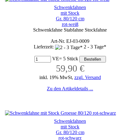
Schwenkfahnen
mit Stock
Gr. 80/120 cm
rot-weiß
Schwenkfahne Stabfahne Stockfahne
Art-Nr. EJ-03-0009
Lieferzeit:
2 - 3 Tage*
VE= 5 Stück
59,90 €
inkl. 19% MwSt,
zzgl. Versand
Zu den Artikeldetails ...
Schwenkfahnen
mit Stock
Gr. 80/120 cm
rot-schwarz