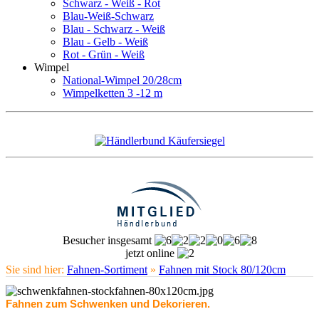
Schwarz - Weiß - Rot
Blau-Weiß-Schwarz
Blau - Schwarz - Weiß
Blau - Gelb - Weiß
Rot - Grün - Weiß
Wimpel
National-Wimpel 20/28cm
Wimpelketten 3 -12 m
Besucher insgesamt
jetzt online
Sie sind hier:
Fahnen-Sortiment
»
Fahnen mit Stock 80/120cm
Fahnen zum Schwenken und Dekorieren.