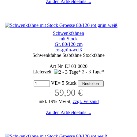
Zu den Artikeldetails ...
Schwenkfahnen
mit Stock
Gr. 80/120 cm
rot-grün-weiß
Schwenkfahne Stabfahne Stockfahne
Art-Nr. EJ-03-0020
Lieferzeit:
2 - 3 Tage*
VE= 5 Stück
59,90 €
inkl. 19% MwSt,
zzgl. Versand
Zu den Artikeldetails ...