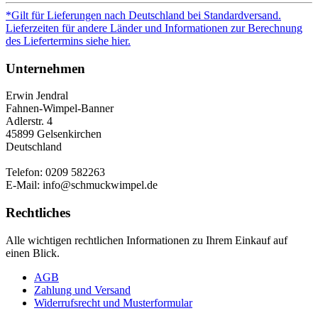
*Gilt für Lieferungen nach Deutschland bei Standardversand.
Lieferzeiten für andere Länder und Informationen zur Berechnung
des Liefertermins siehe hier.
Unternehmen
Erwin Jendral
Fahnen-Wimpel-Banner
Adlerstr. 4
45899 Gelsenkirchen
Deutschland
Telefon: 0209 582263
E-Mail: info@schmuckwimpel.de
Rechtliches
Alle wichtigen rechtlichen Informationen zu Ihrem Einkauf auf
einen Blick.
AGB
Zahlung und Versand
Widerrufsrecht und Musterformular