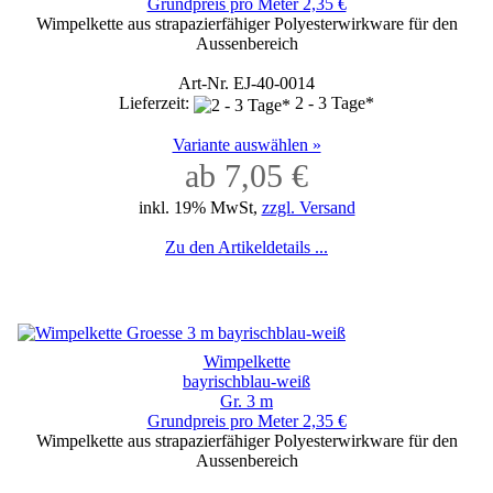
Grundpreis pro Meter 2,35 €
Wimpelkette aus strapazierfähiger Polyesterwirkware für den
Aussenbereich
Art-Nr. EJ-40-0014
Lieferzeit:
2 - 3 Tage*
Variante auswählen »
ab 7,05 €
inkl. 19% MwSt,
zzgl. Versand
Zu den Artikeldetails ...
Wimpelkette
bayrischblau-weiß
Gr. 3 m
Grundpreis pro Meter 2,35 €
Wimpelkette aus strapazierfähiger Polyesterwirkware für den
Aussenbereich