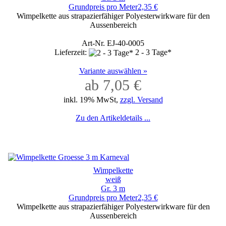
Grundpreis pro Meter2,35 €
Wimpelkette aus strapazierfähiger Polyesterwirkware für den
Aussenbereich
Art-Nr. EJ-40-0005
Lieferzeit:
2 - 3 Tage*
Variante auswählen »
ab 7,05 €
inkl. 19% MwSt,
zzgl. Versand
Zu den Artikeldetails ...
Wimpelkette
weiß
Gr. 3 m
Grundpreis pro Meter2,35 €
Wimpelkette aus strapazierfähiger Polyesterwirkware für den
Aussenbereich