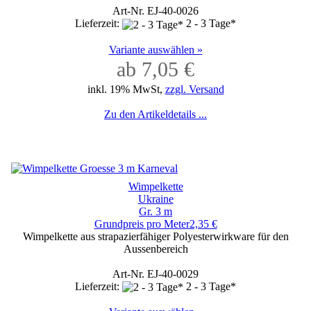
Art-Nr. EJ-40-0026
Lieferzeit:
2 - 3 Tage*
Variante auswählen »
ab 7,05 €
inkl. 19% MwSt,
zzgl. Versand
Zu den Artikeldetails ...
Wimpelkette
Ukraine
Gr. 3 m
Grundpreis pro Meter2,35 €
Wimpelkette aus strapazierfähiger Polyesterwirkware für den
Aussenbereich
Art-Nr. EJ-40-0029
Lieferzeit:
2 - 3 Tage*