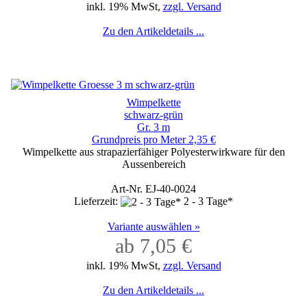
inkl. 19% MwSt,
zzgl. Versand
Zu den Artikeldetails ...
Wimpelkette
schwarz-grün
Gr. 3 m
Grundpreis pro Meter 2,35 €
Wimpelkette aus strapazierfähiger Polyesterwirkware für den
Aussenbereich
Art-Nr. EJ-40-0024
Lieferzeit:
2 - 3 Tage*
Variante auswählen »
ab 7,05 €
inkl. 19% MwSt,
zzgl. Versand
Zu den Artikeldetails ...