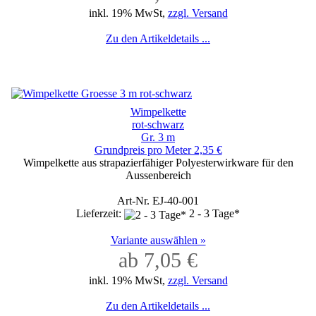
inkl. 19% MwSt,
zzgl. Versand
Zu den Artikeldetails ...
Wimpelkette
rot-schwarz
Gr. 3 m
Grundpreis pro Meter 2,35 €
Wimpelkette aus strapazierfähiger Polyesterwirkware für den
Aussenbereich
Art-Nr. EJ-40-001
Lieferzeit:
2 - 3 Tage*
Variante auswählen »
ab 7,05 €
inkl. 19% MwSt,
zzgl. Versand
Zu den Artikeldetails ...