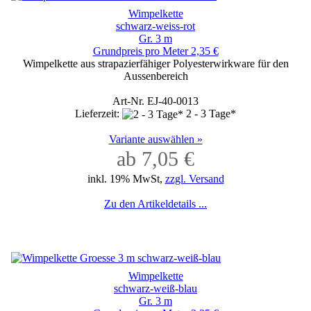
Wimpelkette
schwarz-weiss-rot
Gr. 3 m
Grundpreis pro Meter 2,35 €
Wimpelkette aus strapazierfähiger Polyesterwirkware für den
Aussenbereich
Art-Nr. EJ-40-0013
Lieferzeit:
2 - 3 Tage*
Variante auswählen »
ab 7,05 €
inkl. 19% MwSt,
zzgl. Versand
Zu den Artikeldetails ...
Wimpelkette
schwarz-weiß-blau
Gr. 3 m