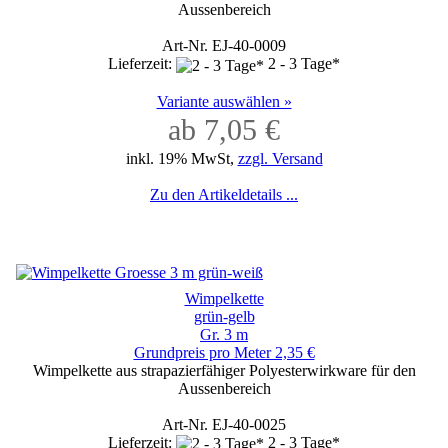
Aussenbereich
Art-Nr. EJ-40-0009
Lieferzeit:
2 - 3 Tage*
Variante auswählen »
ab 7,05 €
inkl. 19% MwSt,
zzgl. Versand
Zu den Artikeldetails ...
Wimpelkette
grün-gelb
Gr. 3 m
Grundpreis pro Meter 2,35 €
Wimpelkette aus strapazierfähiger Polyesterwirkware für den
Aussenbereich
Art-Nr. EJ-40-0025
Lieferzeit:
2 - 3 Tage*