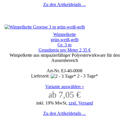
Zu den Artikeldetails ...
Wimpelkette
grün-weiß-gelb
Gr. 3 m
Grundpreis pro Meter 2,35 €
Wimpelkette aus strapazierfähiger Polyesterwirkware für den
Aussenbereich
Art-Nr. EJ-40-0008
Lieferzeit:
2 - 3 Tage*
Variante auswählen »
ab 7,05 €
inkl. 19% MwSt,
zzgl. Versand
Zu den Artikeldetails ...