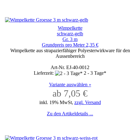
Wimpelkette
schwarz-gelb
Gr. 3 m
Grundpreis pro Meter 2,35 €
Wimpelkette aus strapazierfähiger Polyesterwirkware für den
Aussenbereich
Art-Nr. EJ-40-0012
Lieferzeit:
2 - 3 Tage*
Variante auswählen »
ab 7,05 €
inkl. 19% MwSt,
zzgl. Versand
Zu den Artikeldetails ...