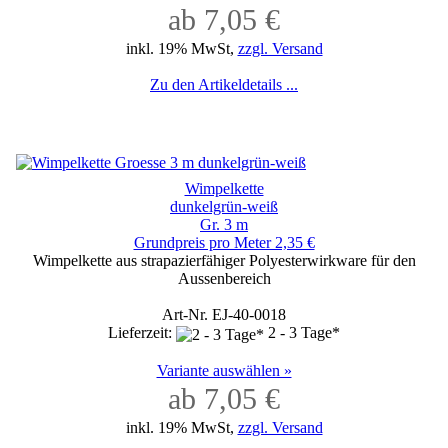
ab 7,05 €
inkl. 19% MwSt,
zzgl. Versand
Zu den Artikeldetails ...
Wimpelkette
dunkelgrün-weiß
Gr. 3 m
Grundpreis pro Meter 2,35 €
Wimpelkette aus strapazierfähiger Polyesterwirkware für den
Aussenbereich
Art-Nr. EJ-40-0018
Lieferzeit:
2 - 3 Tage*
Variante auswählen »
ab 7,05 €
inkl. 19% MwSt,
zzgl. Versand