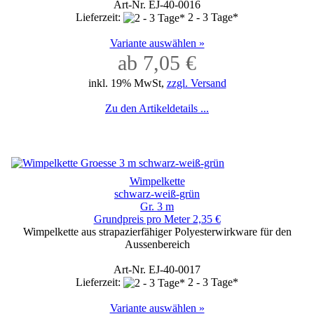
Art-Nr. EJ-40-0016
Lieferzeit:
2 - 3 Tage*
Variante auswählen »
ab 7,05 €
inkl. 19% MwSt,
zzgl. Versand
Zu den Artikeldetails ...
Wimpelkette
schwarz-weiß-grün
Gr. 3 m
Grundpreis pro Meter 2,35 €
Wimpelkette aus strapazierfähiger Polyesterwirkware für den
Aussenbereich
Art-Nr. EJ-40-0017
Lieferzeit:
2 - 3 Tage*
Variante auswählen »