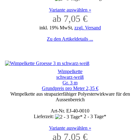
Variante auswählen »
ab 7,05 €
inkl. 19% MwSt,
zzgl. Versand
Zu den Artikeldetails ...
Wimpelkette
schwarz-weiß
Gr. 3 m
Grundpreis pro Meter 2,35 €
Wimpelkette aus strapazierfähiger Polyesterwirkware für den
Aussenbereich
Art-Nr. EJ-40-0010
Lieferzeit:
2 - 3 Tage*
Variante auswählen »
ab 7,05 €