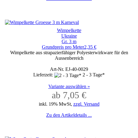
Wimpelkette
Ukraine
Gr. 3 m
Grundpreis pro Meter2,35 €
Wimpelkette aus strapazierfähiger Polyesterwirkware für den
Aussenbereich
Art-Nr. EJ-40-0029
Lieferzeit:
2 - 3 Tage*
Variante auswählen »
ab 7,05 €
inkl. 19% MwSt,
zzgl. Versand
Zu den Artikeldetails ...