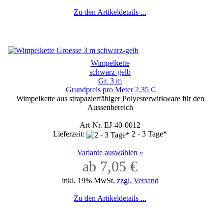
Zu den Artikeldetails ...
Wimpelkette
schwarz-gelb
Gr. 3 m
Grundpreis pro Meter 2,35 €
Wimpelkette aus strapazierfähiger Polyesterwirkware für den
Aussenbereich
Art-Nr. EJ-40-0012
Lieferzeit:
2 - 3 Tage*
Variante auswählen »
ab 7,05 €
inkl. 19% MwSt,
zzgl. Versand
Zu den Artikeldetails ...