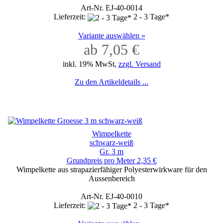
Art-Nr. EJ-40-0014
Lieferzeit:
2 - 3 Tage*
Variante auswählen »
ab 7,05 €
inkl. 19% MwSt,
zzgl. Versand
Zu den Artikeldetails ...
Wimpelkette
schwarz-weiß
Gr. 3 m
Grundpreis pro Meter 2,35 €
Wimpelkette aus strapazierfähiger Polyesterwirkware für den
Aussenbereich
Art-Nr. EJ-40-0010
Lieferzeit:
2 - 3 Tage*