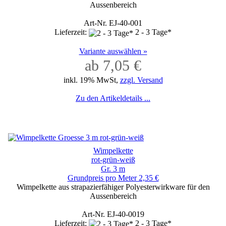
Aussenbereich
Art-Nr. EJ-40-001
Lieferzeit:
2 - 3 Tage*
Variante auswählen »
ab 7,05 €
inkl. 19% MwSt,
zzgl. Versand
Zu den Artikeldetails ...
Wimpelkette
rot-grün-weiß
Gr. 3 m
Grundpreis pro Meter 2,35 €
Wimpelkette aus strapazierfähiger Polyesterwirkware für den
Aussenbereich
Art-Nr. EJ-40-0019
Lieferzeit:
2 - 3 Tage*