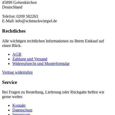
45899 Gelsenkirchen
Deutschland
Telefon: 0209 582263
E-Mail: info@schmuckwimpel.de
Rechtliches
Alle wichtigen rechtlichen Informationen zu Ihrem Einkauf auf
einen Blick.
AGB
Zahlung und Versand
Widerrufsrecht und Musterformular
Vertrag widerrufen
Service
Bei Fragen zu Bestellung, Lieferung oder Rückgabe helfen wir
gerne weiter.
Kontakt
Datenschutz
Impressum