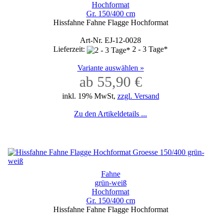
Hochformat
Gr. 150/400 cm
Hissfahne Fahne Flagge Hochformat
Art-Nr. EJ-12-0028
Lieferzeit:
2 - 3 Tage*
Variante auswählen »
ab 55,90 €
inkl. 19% MwSt,
zzgl. Versand
Zu den Artikeldetails ...
Fahne
grün-weiß
Hochformat
Gr. 150/400 cm
Hissfahne Fahne Flagge Hochformat