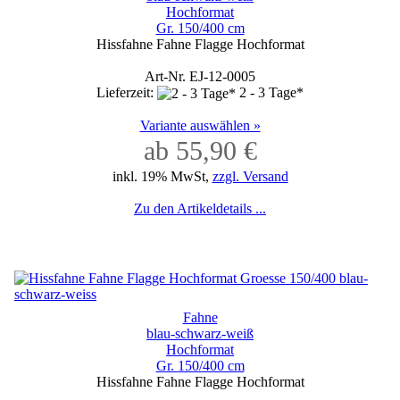
Hochformat
Gr. 150/400 cm
Hissfahne Fahne Flagge Hochformat
Art-Nr. EJ-12-0005
Lieferzeit:
2 - 3 Tage*
Variante auswählen »
ab 55,90 €
inkl. 19% MwSt,
zzgl. Versand
Zu den Artikeldetails ...
Fahne
blau-schwarz-weiß
Hochformat
Gr. 150/400 cm
Hissfahne Fahne Flagge Hochformat