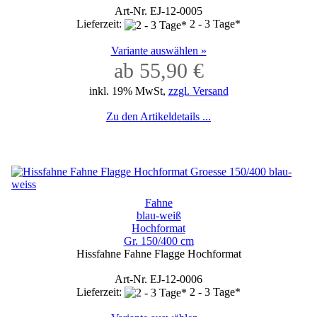
Art-Nr. EJ-12-0005
Lieferzeit:
2 - 3 Tage*
Variante auswählen »
ab 55,90 €
inkl. 19% MwSt,
zzgl. Versand
Zu den Artikeldetails ...
Fahne
blau-weiß
Hochformat
Gr. 150/400 cm
Hissfahne Fahne Flagge Hochformat
Art-Nr. EJ-12-0006
Lieferzeit:
2 - 3 Tage*