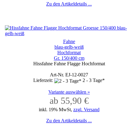
Zu den Artikeldetails ...
Fahne
blau-gelb-weiß
Hochformat
Gr. 150/400 cm
Hissfahne Fahne Flagge Hochformat
Art-Nr. EJ-12-0027
Lieferzeit:
2 - 3 Tage*
Variante auswählen »
ab 55,90 €
inkl. 19% MwSt,
zzgl. Versand
Zu den Artikeldetails ...