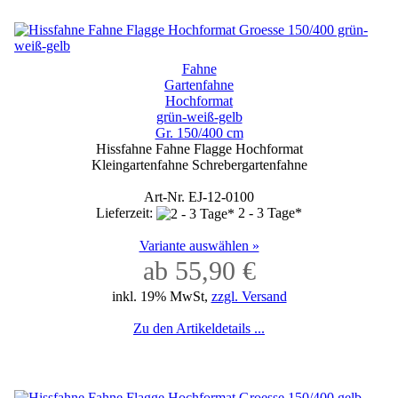
Fahne
Gartenfahne
Hochformat
grün-weiß-gelb
Gr. 150/400 cm
Hissfahne Fahne Flagge Hochformat
Kleingartenfahne Schrebergartenfahne
Art-Nr. EJ-12-0100
Lieferzeit:
2 - 3 Tage*
Variante auswählen »
ab 55,90 €
inkl. 19% MwSt,
zzgl. Versand
Zu den Artikeldetails ...