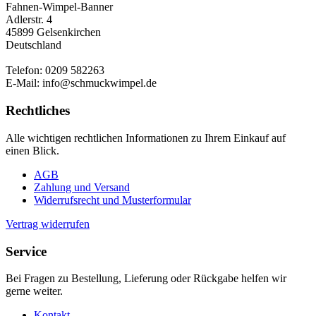
Fahnen-Wimpel-Banner
Adlerstr. 4
45899 Gelsenkirchen
Deutschland
Telefon: 0209 582263
E-Mail: info@schmuckwimpel.de
Rechtliches
Alle wichtigen rechtlichen Informationen zu Ihrem Einkauf auf
einen Blick.
AGB
Zahlung und Versand
Widerrufsrecht und Musterformular
Vertrag widerrufen
Service
Bei Fragen zu Bestellung, Lieferung oder Rückgabe helfen wir
gerne weiter.
Kontakt