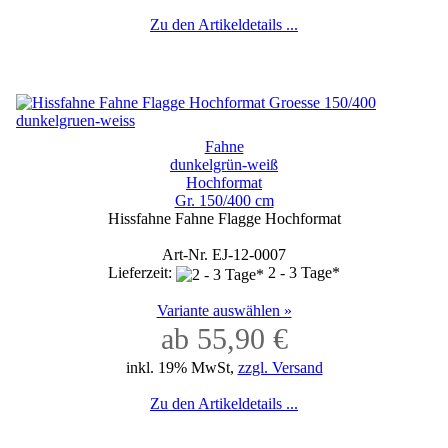
Zu den Artikeldetails ...
Fahne
dunkelgrün-weiß
Hochformat
Gr. 150/400 cm
Hissfahne Fahne Flagge Hochformat
Art-Nr. EJ-12-0007
Lieferzeit:
2 - 3 Tage*
Variante auswählen »
ab 55,90 €
inkl. 19% MwSt,
zzgl. Versand
Zu den Artikeldetails ...