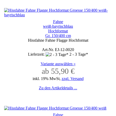
Fahne
weiß-bayrischblau
Hochformat
Gr. 150/400 cm
Hissfahne Fahne Flagge Hochformat
Art-Nr. EJ-12-0020
Lieferzeit:
2 - 3 Tage*
Variante auswählen »
ab 55,90 €
inkl. 19% MwSt,
zzgl. Versand
Zu den Artikeldetails ...
Fahne