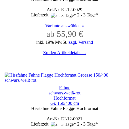
Art-Nr. EJ-12-0029
Lieferzeit:
2 - 3 Tage*
Variante auswählen »
ab 55,90 €
inkl. 19% MwSt,
zzgl. Versand
Zu den Artikeldetails ...
Fahne
schwarz-weiß-rot
Hochformat
Gr. 150/400 cm
Hissfahne Fahne Flagge Hochformat
Art-Nr. EJ-12-0021
Lieferzeit:
2 - 3 Tage*