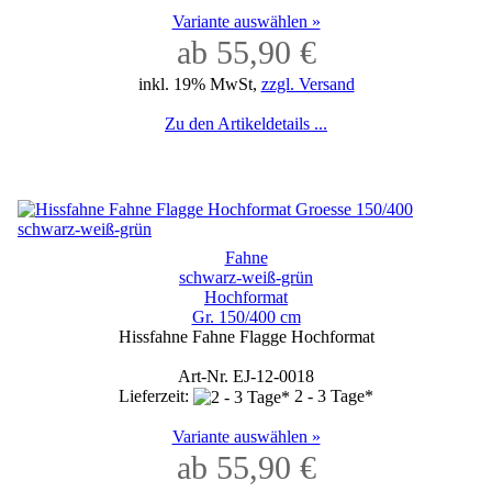
Variante auswählen »
ab 55,90 €
inkl. 19% MwSt,
zzgl. Versand
Zu den Artikeldetails ...
Fahne
schwarz-weiß-grün
Hochformat
Gr. 150/400 cm
Hissfahne Fahne Flagge Hochformat
Art-Nr. EJ-12-0018
Lieferzeit:
2 - 3 Tage*
Variante auswählen »
ab 55,90 €