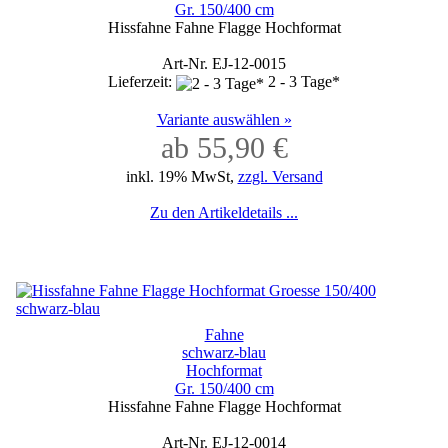
Gr. 150/400 cm
Hissfahne Fahne Flagge Hochformat
Art-Nr. EJ-12-0015
Lieferzeit:
2 - 3 Tage*
Variante auswählen »
ab 55,90 €
inkl. 19% MwSt,
zzgl. Versand
Zu den Artikeldetails ...
Fahne
schwarz-blau
Hochformat
Gr. 150/400 cm
Hissfahne Fahne Flagge Hochformat
Art-Nr. EJ-12-0014