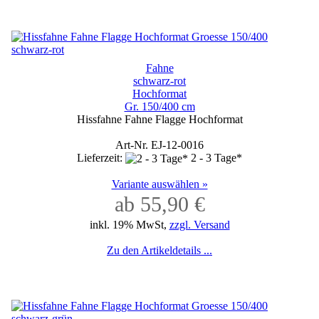
Fahne
schwarz-rot
Hochformat
Gr. 150/400 cm
Hissfahne Fahne Flagge Hochformat
Art-Nr. EJ-12-0016
Lieferzeit:
2 - 3 Tage*
Variante auswählen »
ab 55,90 €
inkl. 19% MwSt,
zzgl. Versand
Zu den Artikeldetails ...