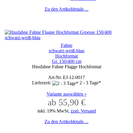
Zu den Artikeldetails ...
Fahne
schwarz-weiß-blau
Hochformat
Gr. 150/400 cm
Hissfahne Fahne Flagge Hochformat
Art-Nr. EJ-12-0017
Lieferzeit:
2 - 3 Tage*
Variante auswählen »
ab 55,90 €
inkl. 19% MwSt,
zzgl. Versand
Zu den Artikeldetails ...