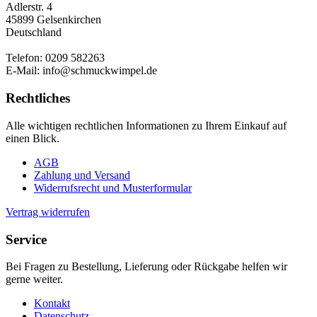
Adlerstr. 4
45899 Gelsenkirchen
Deutschland
Telefon: 0209 582263
E-Mail: info@schmuckwimpel.de
Rechtliches
Alle wichtigen rechtlichen Informationen zu Ihrem Einkauf auf
einen Blick.
AGB
Zahlung und Versand
Widerrufsrecht und Musterformular
Vertrag widerrufen
Service
Bei Fragen zu Bestellung, Lieferung oder Rückgabe helfen wir
gerne weiter.
Kontakt
Datenschutz