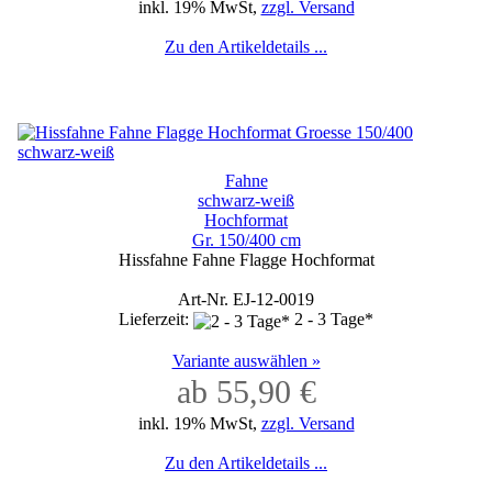
inkl. 19% MwSt,
zzgl. Versand
Zu den Artikeldetails ...
Fahne
schwarz-weiß
Hochformat
Gr. 150/400 cm
Hissfahne Fahne Flagge Hochformat
Art-Nr. EJ-12-0019
Lieferzeit:
2 - 3 Tage*
Variante auswählen »
ab 55,90 €
inkl. 19% MwSt,
zzgl. Versand
Zu den Artikeldetails ...