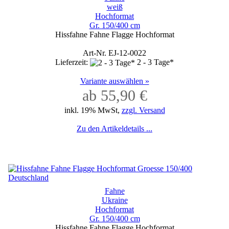
weiß
Hochformat
Gr. 150/400 cm
Hissfahne Fahne Flagge Hochformat
Art-Nr. EJ-12-0022
Lieferzeit:
2 - 3 Tage*
Variante auswählen »
ab 55,90 €
inkl. 19% MwSt,
zzgl. Versand
Zu den Artikeldetails ...
Fahne
Ukraine
Hochformat
Gr. 150/400 cm
Hissfahne Fahne Flagge Hochformat