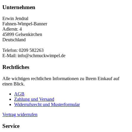
Unternehmen
Erwin Jendral
Fahnen-Wimpel-Banner
Adlerstr. 4
45899 Gelsenkirchen
Deutschland
Telefon: 0209 582263
E-Mail: info@schmuckwimpel.de
Rechtliches
Alle wichtigen rechtlichen Informationen zu Ihrem Einkauf auf
einen Blick.
AGB
Zahlung und Versand
Widerrufsrecht und Musterformular
Vertrag widerrufen
Service