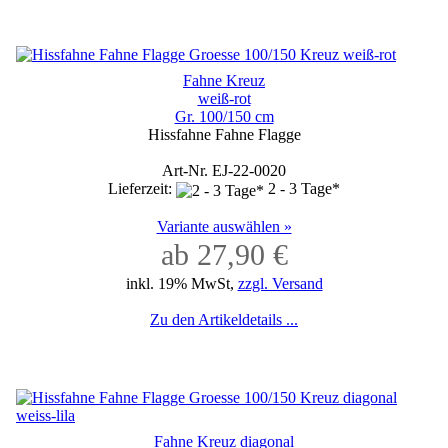
Fahne Kreuz
weiß-rot
Gr. 100/150 cm
Hissfahne Fahne Flagge
Art-Nr. EJ-22-0020
Lieferzeit:
2 - 3 Tage*
Variante auswählen »
ab 27,90 €
inkl. 19% MwSt,
zzgl. Versand
Zu den Artikeldetails ...
Fahne Kreuz diagonal