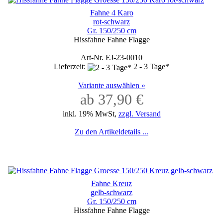
Fahne 4 Karo
rot-schwarz
Gr. 150/250 cm
Hissfahne Fahne Flagge
Art-Nr. EJ-23-0010
Lieferzeit:
2 - 3 Tage*
Variante auswählen »
ab 37,90 €
inkl. 19% MwSt,
zzgl. Versand
Zu den Artikeldetails ...
Fahne Kreuz
gelb-schwarz
Gr. 150/250 cm
Hissfahne Fahne Flagge