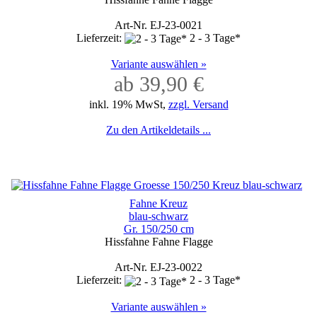
Art-Nr. EJ-23-0021
Lieferzeit:
2 - 3 Tage*
Variante auswählen »
ab 39,90 €
inkl. 19% MwSt,
zzgl. Versand
Zu den Artikeldetails ...
Fahne Kreuz
blau-schwarz
Gr. 150/250 cm
Hissfahne Fahne Flagge
Art-Nr. EJ-23-0022
Lieferzeit:
2 - 3 Tage*
Variante auswählen »