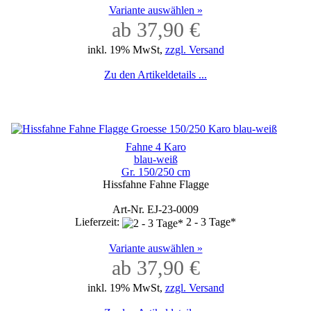
Variante auswählen »
ab 37,90 €
inkl. 19% MwSt,
zzgl. Versand
Zu den Artikeldetails ...
Fahne 4 Karo
blau-weiß
Gr. 150/250 cm
Hissfahne Fahne Flagge
Art-Nr. EJ-23-0009
Lieferzeit:
2 - 3 Tage*
Variante auswählen »
ab 37,90 €
inkl. 19% MwSt,
zzgl. Versand