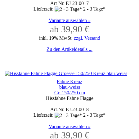
Art-Nr. EJ-23-0017
Lieferzeit:
2 - 3 Tage*
Variante auswählen »
ab 39,90 €
inkl. 19% MwSt,
zzgl. Versand
Zu den Artikeldetails ...
Fahne Kreuz
blau-weiss
Gr. 150/250 cm
Hissfahne Fahne Flagge
Art-Nr. EJ-23-0018
Lieferzeit:
2 - 3 Tage*
Variante auswählen »
ab 39,90 €