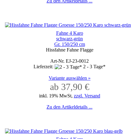
Zu den Artikeldetails ...
Fahne 4 Karo
schwarz-grün
Gr. 150/250 cm
Hissfahne Fahne Flagge
Art-Nr. EJ-23-0012
Lieferzeit:
2 - 3 Tage*
Variante auswählen »
ab 37,90 €
inkl. 19% MwSt,
zzgl. Versand
Zu den Artikeldetails ...