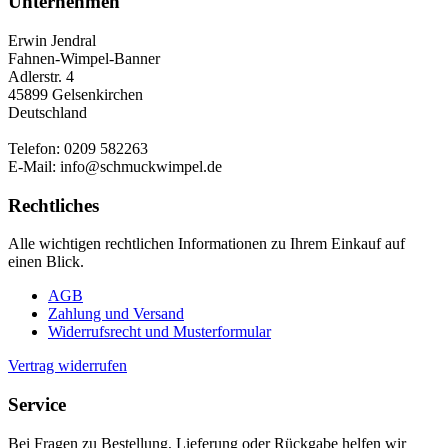
Unternehmen
Erwin Jendral
Fahnen-Wimpel-Banner
Adlerstr. 4
45899 Gelsenkirchen
Deutschland
Telefon: 0209 582263
E-Mail: info@schmuckwimpel.de
Rechtliches
Alle wichtigen rechtlichen Informationen zu Ihrem Einkauf auf
einen Blick.
AGB
Zahlung und Versand
Widerrufsrecht und Musterformular
Vertrag widerrufen
Service
Bei Fragen zu Bestellung, Lieferung oder Rückgabe helfen wir