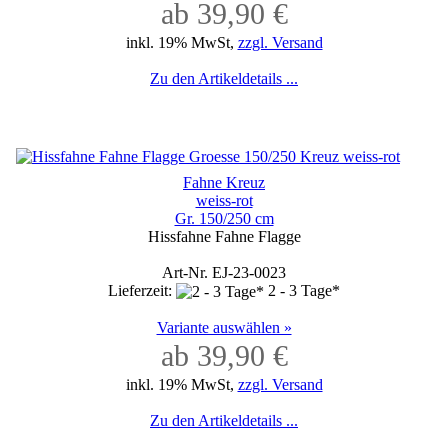
ab 39,90 €
inkl. 19% MwSt,
zzgl. Versand
Zu den Artikeldetails ...
Fahne Kreuz
weiss-rot
Gr. 150/250 cm
Hissfahne Fahne Flagge
Art-Nr. EJ-23-0023
Lieferzeit:
2 - 3 Tage*
Variante auswählen »
ab 39,90 €
inkl. 19% MwSt,
zzgl. Versand
Zu den Artikeldetails ...