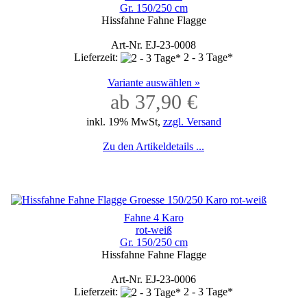
Gr. 150/250 cm
Hissfahne Fahne Flagge
Art-Nr. EJ-23-0008
Lieferzeit:
2 - 3 Tage*
Variante auswählen »
ab 37,90 €
inkl. 19% MwSt,
zzgl. Versand
Zu den Artikeldetails ...
Fahne 4 Karo
rot-weiß
Gr. 150/250 cm
Hissfahne Fahne Flagge
Art-Nr. EJ-23-0006
Lieferzeit:
2 - 3 Tage*