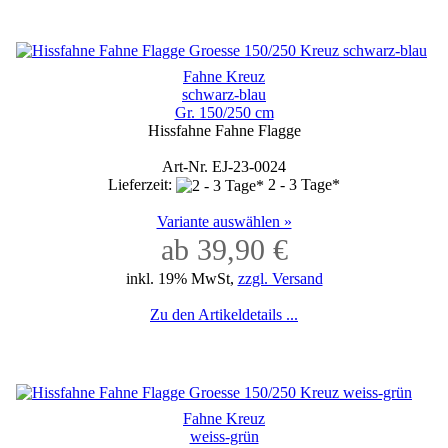
Fahne Kreuz
schwarz-blau
Gr. 150/250 cm
Hissfahne Fahne Flagge
Art-Nr. EJ-23-0024
Lieferzeit:
2 - 3 Tage*
Variante auswählen »
ab 39,90 €
inkl. 19% MwSt,
zzgl. Versand
Zu den Artikeldetails ...
Fahne Kreuz
weiss-grün