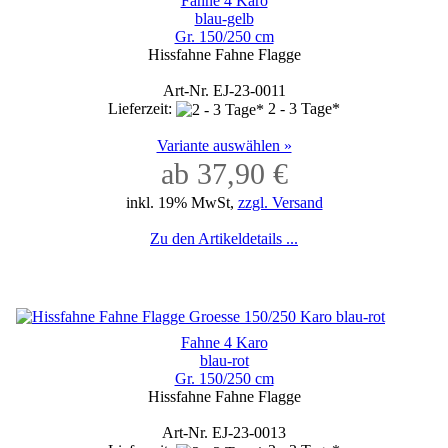
Fahne 4 Karo
blau-gelb
Gr. 150/250 cm
Hissfahne Fahne Flagge
Art-Nr. EJ-23-0011
Lieferzeit:
2 - 3 Tage*
Variante auswählen »
ab 37,90 €
inkl. 19% MwSt,
zzgl. Versand
Zu den Artikeldetails ...
Fahne 4 Karo
blau-rot
Gr. 150/250 cm
Hissfahne Fahne Flagge
Art-Nr. EJ-23-0013