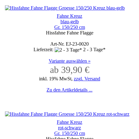
Fahne Kreuz
blau-gelb
Gr. 150/250 cm
Hissfahne Fahne Flagge
Art-Nr. EJ-23-0020
Lieferzeit:
2 - 3 Tage*
Variante auswählen »
ab 39,90 €
inkl. 19% MwSt,
zzgl. Versand
Zu den Artikeldetails ...
Fahne Kreuz
rot-schwarz
Gr. 150/250 cm
Hissfahne Fahne Flagge