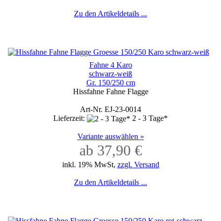
Zu den Artikeldetails ...
Fahne 4 Karo
schwarz-weiß
Gr. 150/250 cm
Hissfahne Fahne Flagge
Art-Nr. EJ-23-0014
Lieferzeit:
2 - 3 Tage*
Variante auswählen »
ab 37,90 €
inkl. 19% MwSt,
zzgl. Versand
Zu den Artikeldetails ...