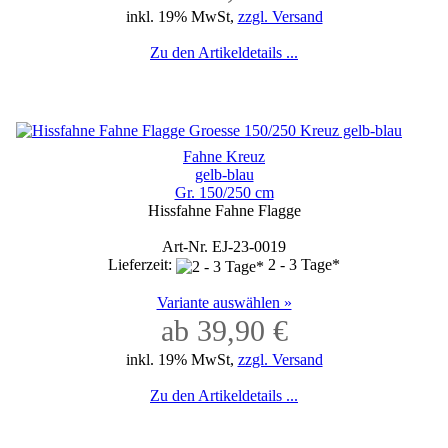
inkl. 19% MwSt,
zzgl. Versand
Zu den Artikeldetails ...
Fahne Kreuz
gelb-blau
Gr. 150/250 cm
Hissfahne Fahne Flagge
Art-Nr. EJ-23-0019
Lieferzeit:
2 - 3 Tage*
Variante auswählen »
ab 39,90 €
inkl. 19% MwSt,
zzgl. Versand
Zu den Artikeldetails ...