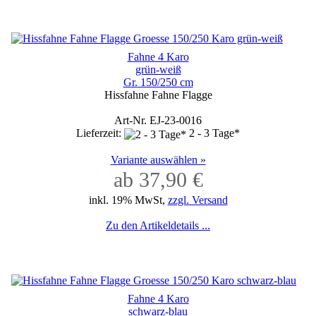
Fahne 4 Karo
grün-weiß
Gr. 150/250 cm
Hissfahne Fahne Flagge
Art-Nr. EJ-23-0016
Lieferzeit:
2 - 3 Tage*
Variante auswählen »
ab 37,90 €
inkl. 19% MwSt,
zzgl. Versand
Zu den Artikeldetails ...
Fahne 4 Karo
schwarz-blau