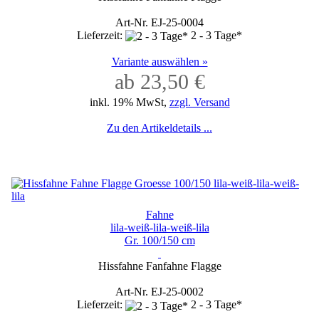
Art-Nr. EJ-25-0004
Lieferzeit:
2 - 3 Tage*
Variante auswählen »
ab 23,50 €
inkl. 19% MwSt,
zzgl. Versand
Zu den Artikeldetails ...
Fahne
lila-weiß-lila-weiß-lila
Gr. 100/150 cm
Hissfahne Fanfahne Flagge
Art-Nr. EJ-25-0002
Lieferzeit:
2 - 3 Tage*