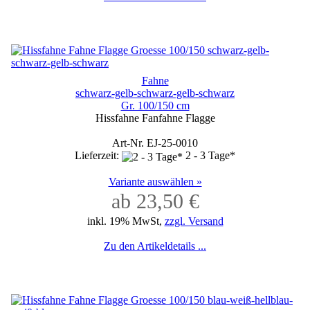
Fahne
schwarz-gelb-schwarz-gelb-schwarz
Gr. 100/150 cm
Hissfahne Fanfahne Flagge
Art-Nr. EJ-25-0010
Lieferzeit:
2 - 3 Tage*
Variante auswählen »
ab 23,50 €
inkl. 19% MwSt,
zzgl. Versand
Zu den Artikeldetails ...