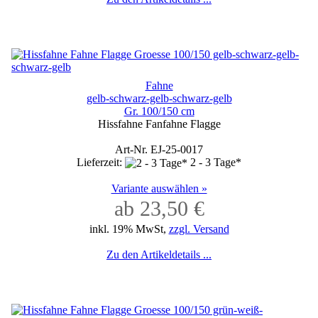
Fahne
gelb-schwarz-gelb-schwarz-gelb
Gr. 100/150 cm
Hissfahne Fanfahne Flagge
Art-Nr. EJ-25-0017
Lieferzeit:
2 - 3 Tage*
Variante auswählen »
ab 23,50 €
inkl. 19% MwSt,
zzgl. Versand
Zu den Artikeldetails ...