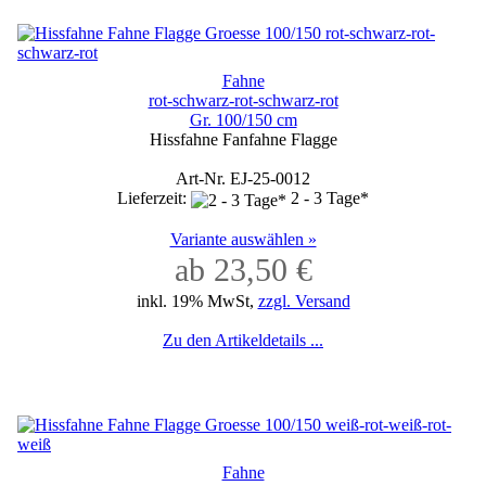
Fahne
rot-schwarz-rot-schwarz-rot
Gr. 100/150 cm
Hissfahne Fanfahne Flagge
Art-Nr. EJ-25-0012
Lieferzeit:
2 - 3 Tage*
Variante auswählen »
ab 23,50 €
inkl. 19% MwSt,
zzgl. Versand
Zu den Artikeldetails ...
Fahne