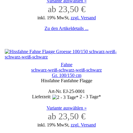
Variante auswählen »
ab 23,50 €
inkl. 19% MwSt,
zzgl. Versand
Zu den Artikeldetails ...
Fahne
schwarz-weiß-schwarz-weiß-schwarz
Gr. 100/150 cm
Hissfahne Fanfahne Flagge
Art-Nr. EJ-25-0001
Lieferzeit:
2 - 3 Tage*
Variante auswählen »
ab 23,50 €
inkl. 19% MwSt,
zzgl. Versand