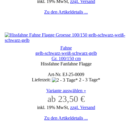
inkl. 19% MwSt,
zzgl. Versand
Zu den Artikeldetails ...
Fahne
gelb-schwarz-weiß-schwarz-gelb
Gr. 100/150 cm
Hissfahne Fanfahne Flagge
Art-Nr. EJ-25-0009
Lieferzeit:
2 - 3 Tage*
Variante auswählen »
ab 23,50 €
inkl. 19% MwSt,
zzgl. Versand
Zu den Artikeldetails ...