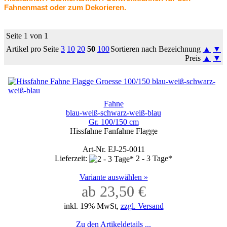
Fahnenmast oder zum Dekorieren.
Seite 1 von 1
Artikel pro Seite
3
10
20
50
100
Sortieren nach Bezeichnung
▲
▼
Preis
▲
▼
Fahne
blau-weiß-schwarz-weiß-blau
Gr. 100/150 cm
Hissfahne Fanfahne Flagge
Art-Nr. EJ-25-0011
Lieferzeit:
2 - 3 Tage*
Variante auswählen »
ab 23,50 €
inkl. 19% MwSt,
zzgl. Versand
Zu den Artikeldetails ...