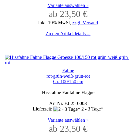
Variante auswählen »
ab 23,50 €
inkl. 19% MwSt,
zzgl. Versand
Zu den Artikeldetails ...
Fahne
rot-grün-weiß-grün-rot
Gr. 100/150 cm
Hissfahne Fanfahne Flagge
Art-Nr. EJ-25-0003
Lieferzeit:
2 - 3 Tage*
Variante auswählen »
ab 23,50 €