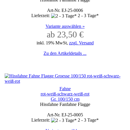
Art-Nr. EJ-25-0006
Lieferzeit:
2 - 3 Tage*
Variante auswählen »
ab 23,50 €
inkl. 19% MwSt,
zzgl. Versand
Zu den Artikeldetails ...
Fahne
rot-weiß-schwarz-weiß-rot
Gr. 100/150 cm
Hissfahne Fanfahne Flagge
Art-Nr. EJ-25-0005
Lieferzeit:
2 - 3 Tage*