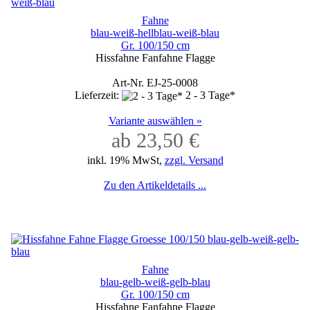
Fahne
blau-weiß-hellblau-weiß-blau
Gr. 100/150 cm
Hissfahne Fanfahne Flagge
Art-Nr. EJ-25-0008
Lieferzeit:
2 - 3 Tage*
Variante auswählen »
ab 23,50 €
inkl. 19% MwSt,
zzgl. Versand
Zu den Artikeldetails ...
Fahne
blau-gelb-weiß-gelb-blau
Gr. 100/150 cm
Hissfahne Fanfahne Flagge