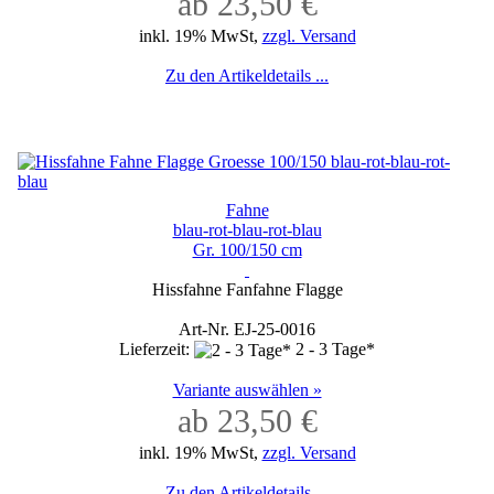
ab 23,50 €
inkl. 19% MwSt,
zzgl. Versand
Zu den Artikeldetails ...
Fahne
blau-rot-blau-rot-blau
Gr. 100/150 cm
Hissfahne Fanfahne Flagge
Art-Nr. EJ-25-0016
Lieferzeit:
2 - 3 Tage*
Variante auswählen »
ab 23,50 €
inkl. 19% MwSt,
zzgl. Versand
Zu den Artikeldetails ...