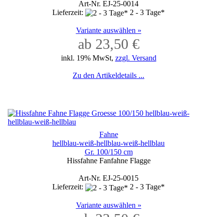
Art-Nr. EJ-25-0014
Lieferzeit:
2 - 3 Tage*
Variante auswählen »
ab 23,50 €
inkl. 19% MwSt,
zzgl. Versand
Zu den Artikeldetails ...
Fahne
hellblau-weiß-hellblau-weiß-hellblau
Gr. 100/150 cm
Hissfahne Fanfahne Flagge
Art-Nr. EJ-25-0015
Lieferzeit:
2 - 3 Tage*
Variante auswählen »