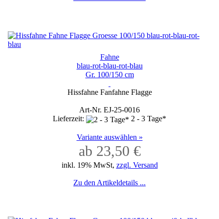
Fahne
blau-rot-blau-rot-blau
Gr. 100/150 cm
Hissfahne Fanfahne Flagge
Art-Nr. EJ-25-0016
Lieferzeit:
2 - 3 Tage*
Variante auswählen »
ab 23,50 €
inkl. 19% MwSt,
zzgl. Versand
Zu den Artikeldetails ...