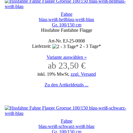
Fahne
blau-weiß-hellblau-weiß-blau
Gr. 100/150 cm
Hissfahne Fanfahne Flagge
Art-Nr. EJ-25-0008
Lieferzeit:
2 - 3 Tage*
Variante auswählen »
ab 23,50 €
inkl. 19% MwSt,
zzgl. Versand
Zu den Artikeldetails ...
Fahne
blau-weiß-schwarz-weiß-blau
Gr. 100/150 cm