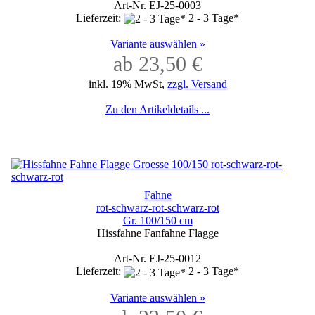
Art-Nr. EJ-25-0003
Lieferzeit:
2 - 3 Tage*
Variante auswählen »
ab 23,50 €
inkl. 19% MwSt,
zzgl. Versand
Zu den Artikeldetails ...
Fahne
rot-schwarz-rot-schwarz-rot
Gr. 100/150 cm
Hissfahne Fanfahne Flagge
Art-Nr. EJ-25-0012
Lieferzeit:
2 - 3 Tage*
Variante auswählen »