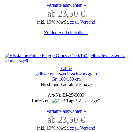
Variante auswählen »
ab 23,50 €
inkl. 19% MwSt,
zzgl. Versand
Zu den Artikeldetails ...
Fahne
gelb-schwarz-weiß-schwarz-gelb
Gr. 100/150 cm
Hissfahne Fanfahne Flagge
Art-Nr. EJ-25-0009
Lieferzeit:
2 - 3 Tage*
Variante auswählen »
ab 23,50 €
inkl. 19% MwSt,
zzgl. Versand