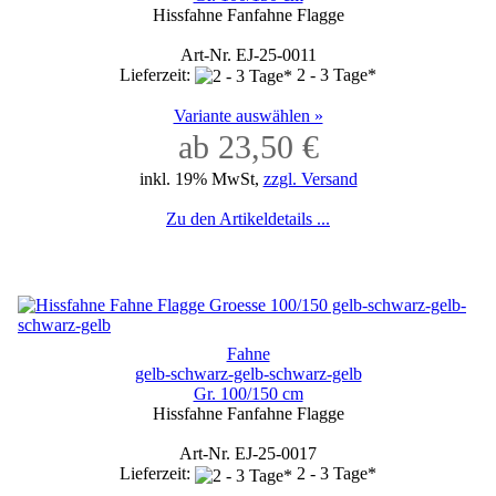
Hissfahne Fanfahne Flagge
Art-Nr. EJ-25-0011
Lieferzeit:
2 - 3 Tage*
Variante auswählen »
ab 23,50 €
inkl. 19% MwSt,
zzgl. Versand
Zu den Artikeldetails ...
Fahne
gelb-schwarz-gelb-schwarz-gelb
Gr. 100/150 cm
Hissfahne Fanfahne Flagge
Art-Nr. EJ-25-0017
Lieferzeit:
2 - 3 Tage*