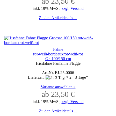
ab 23,50 €
inkl. 19% MwSt,
zzgl. Versand
Zu den Artikeldetails ...
Fahne
rot-weiß-bordeauxrot-weiß-rot
Gr. 100/150 cm
Hissfahne Fanfahne Flagge
Art-Nr. EJ-25-0006
Lieferzeit:
2 - 3 Tage*
Variante auswählen »
ab 23,50 €
inkl. 19% MwSt,
zzgl. Versand
Zu den Artikeldetails ...