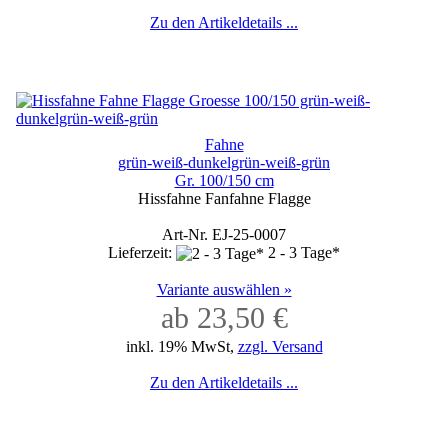
Zu den Artikeldetails ...
Fahne
grün-weiß-dunkelgrün-weiß-grün
Gr. 100/150 cm
Hissfahne Fanfahne Flagge
Art-Nr. EJ-25-0007
Lieferzeit:
2 - 3 Tage*
Variante auswählen »
ab 23,50 €
inkl. 19% MwSt,
zzgl. Versand
Zu den Artikeldetails ...