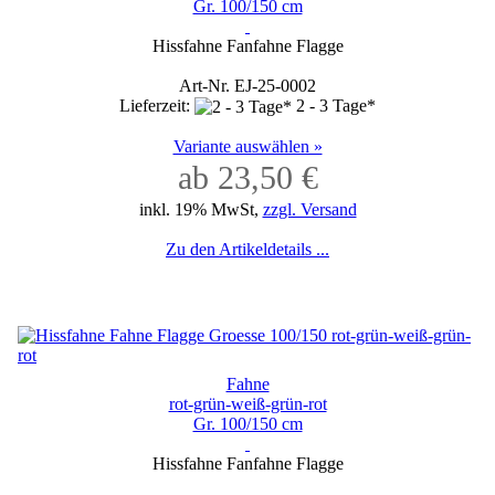
Gr. 100/150 cm
Hissfahne Fanfahne Flagge
Art-Nr. EJ-25-0002
Lieferzeit:
2 - 3 Tage*
Variante auswählen »
ab 23,50 €
inkl. 19% MwSt,
zzgl. Versand
Zu den Artikeldetails ...
Fahne
rot-grün-weiß-grün-rot
Gr. 100/150 cm
Hissfahne Fanfahne Flagge