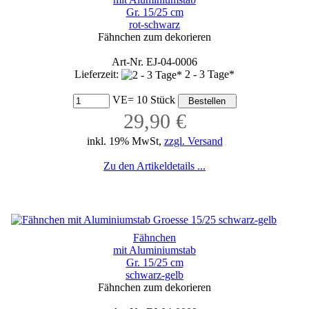
Gr. 15/25 cm
rot-schwarz
Fähnchen zum dekorieren
Art-Nr. EJ-04-0006
Lieferzeit:
2 - 3 Tage*
VE= 10 Stück
29,90 €
inkl. 19% MwSt,
zzgl. Versand
Zu den Artikeldetails ...
Fähnchen
mit Aluminiumstab
Gr. 15/25 cm
schwarz-gelb
Fähnchen zum dekorieren