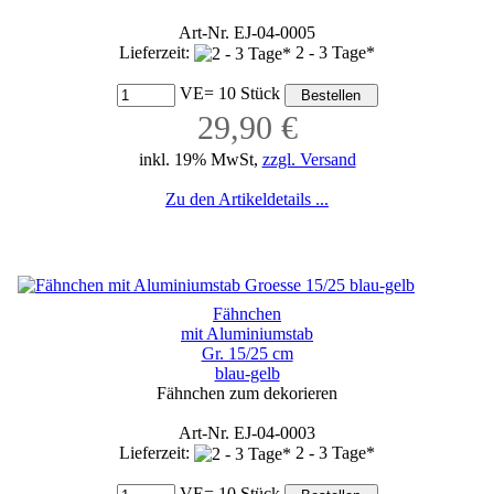
Art-Nr. EJ-04-0005
Lieferzeit:
2 - 3 Tage*
VE= 10 Stück
29,90 €
inkl. 19% MwSt,
zzgl. Versand
Zu den Artikeldetails ...
Fähnchen
mit Aluminiumstab
Gr. 15/25 cm
blau-gelb
Fähnchen zum dekorieren
Art-Nr. EJ-04-0003
Lieferzeit:
2 - 3 Tage*
VE= 10 Stück