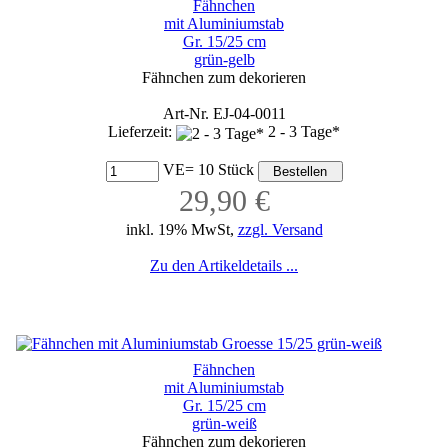
Fähnchen
mit Aluminiumstab
Gr. 15/25 cm
grün-gelb
Fähnchen zum dekorieren
Art-Nr. EJ-04-0011
Lieferzeit:
2 - 3 Tage*
VE= 10 Stück
29,90 €
inkl. 19% MwSt,
zzgl. Versand
Zu den Artikeldetails ...
Fähnchen
mit Aluminiumstab
Gr. 15/25 cm
grün-weiß
Fähnchen zum dekorieren