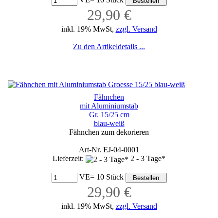
29,90 €
inkl. 19% MwSt,
zzgl. Versand
Zu den Artikeldetails ...
Fähnchen
mit Aluminiumstab
Gr. 15/25 cm
blau-weiß
Fähnchen zum dekorieren
Art-Nr. EJ-04-0001
Lieferzeit:
2 - 3 Tage*
VE= 10 Stück
29,90 €
inkl. 19% MwSt,
zzgl. Versand